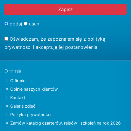
dodaj
usuń
Oświadczam, że zapoznałem się z
polityką
prywatności
i akceptuję jej postanowienia.
O firmie
O firmie
Opinie naszych klientów
Kontakt
Galeria zdjęć
Polityka prywatności
Zamów katalog czarterów, rejsów i szkoleń na rok 2026