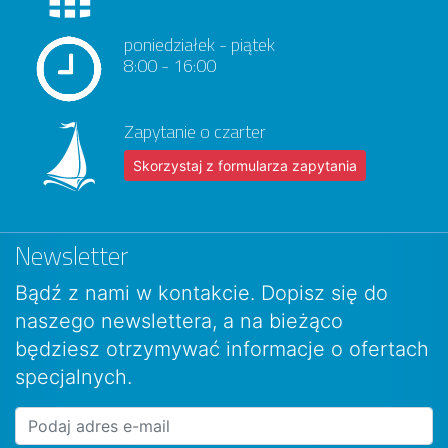
poniedziałek - piątek
8:00 - 16:00
Zapytanie o czarter
Skorzystaj z formularza zapytania
Newsletter
Bądź z nami w kontakcie. Dopisz się do
naszego newslettera, a na bieżąco
będziesz otrzymywać informacje o ofertach
specjalnych.