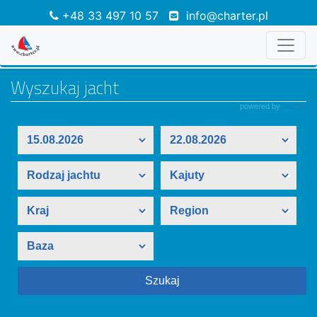
+48 33 497 10 57
info@charter.pl