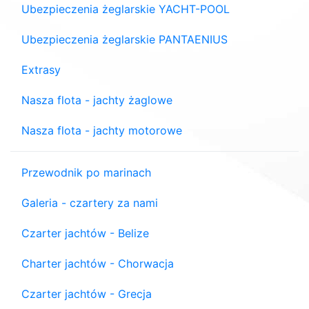
Ubezpieczenia żeglarskie YACHT-POOL
Ubezpieczenia żeglarskie PANTAENIUS
Extrasy
Nasza flota - jachty żaglowe
Nasza flota - jachty motorowe
Przewodnik po marinach
Galeria - czartery za nami
Czarter jachtów - Belize
Charter jachtów - Chorwacja
Czarter jachtów - Grecja