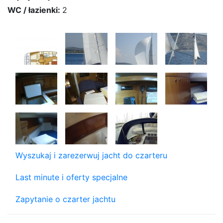
WC / łazienki:
2
Wyszukaj i zarezerwuj jacht do czarteru
Last minute i oferty specjalne
Zapytanie o czarter jachtu