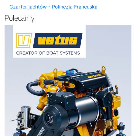
Czarter jachtów - Polinezja Francuska
Polecamy