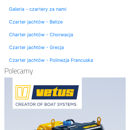
Galeria - czartery za nami
Czarter jachtów - Belize
Charter jachtów - Chorwacja
Czarter jachtów - Grecja
Czarter jachtów - Polinezja Francuska
Polecamy