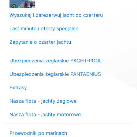
Wyszukaj i zarezerwuj jacht do czarteru
Last minute i oferty specjalne
Zapytanie o czarter jachtu
Ubezpieczenia żeglarskie YACHT-POOL
Ubezpieczenia żeglarskie PANTAENIUS
Extrasy
Nasza flota - jachty żaglowe
Nasza flota - jachty motorowe
Przewodnik po marinach