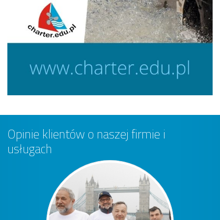
Opinie klientów o naszej firmie i
usługach