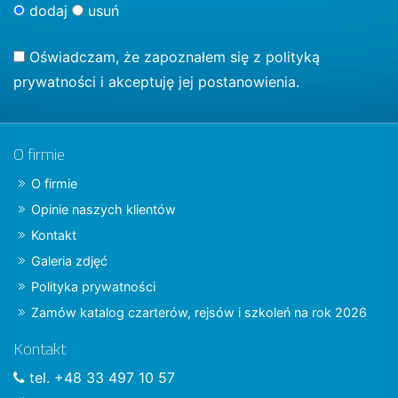
dodaj
usuń
Oświadczam, że zapoznałem się z
polityką
prywatności
i akceptuję jej postanowienia.
O firmie
O firmie
Opinie naszych klientów
Kontakt
Galeria zdjęć
Polityka prywatności
Zamów katalog czarterów, rejsów i szkoleń na rok 2026
Kontakt
tel. +48 33 497 10 57