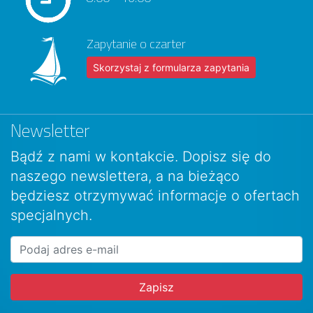
Zapytanie o czarter
Skorzystaj z formularza zapytania
Newsletter
Bądź z nami w kontakcie. Dopisz się do
naszego newslettera, a na bieżąco
będziesz otrzymywać informacje o ofertach
specjalnych.