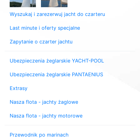
Wyszukaj i zarezerwuj jacht do czarteru
Last minute i oferty specjalne
Zapytanie o czarter jachtu
Ubezpieczenia żeglarskie YACHT-POOL
Ubezpieczenia żeglarskie PANTAENIUS
Extrasy
Nasza flota - jachty żaglowe
Nasza flota - jachty motorowe
Przewodnik po marinach