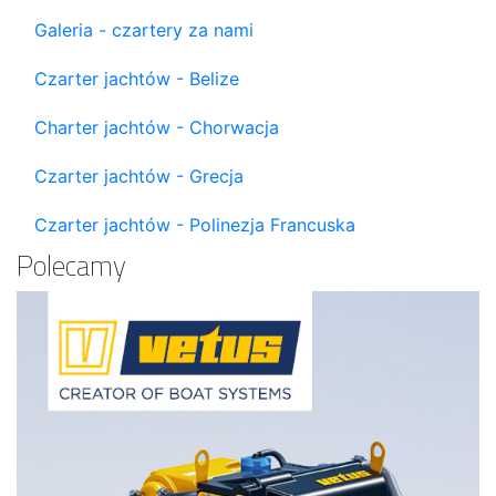
Galeria - czartery za nami
Czarter jachtów - Belize
Charter jachtów - Chorwacja
Czarter jachtów - Grecja
Czarter jachtów - Polinezja Francuska
Polecamy