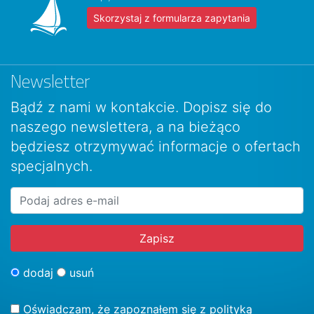
Skorzystaj z formularza zapytania
Newsletter
Bądź z nami w kontakcie. Dopisz się do
naszego newslettera, a na bieżąco
będziesz otrzymywać informacje o ofertach
specjalnych.
dodaj
usuń
Oświadczam, że zapoznałem się z
polityką