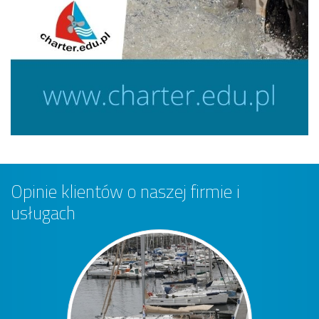
Opinie klientów o naszej firmie i
usługach