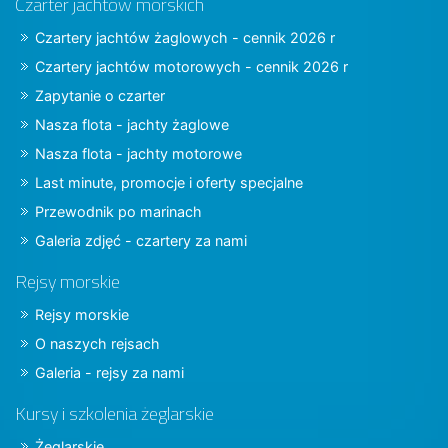
Czarter jachtów morskich
Czartery jachtów żaglowych - cennik 2026 r
Czartery jachtów motorowych - cennik 2026 r
Zapytanie o czarter
Nasza flota - jachty żaglowe
Nasza flota - jachty motorowe
Last minute, promocje i oferty specjalne
Przewodnik po marinach
Galeria zdjęć - czartery za nami
Rejsy morskie
Rejsy morskie
O naszych rejsach
Galeria - rejsy za nami
Kursy i szkolenia żeglarskie
Żeglarskie