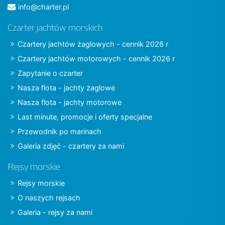
info@charter.pl
Czarter jachtów morskich
Czartery jachtów żaglowych - cennik 2026 r
Czartery jachtów motorowych - cennik 2026 r
Zapytanie o czarter
Nasza flota - jachty żaglowe
Nasza flota - jachty motorowe
Last minute, promocje i oferty specjalne
Przewodnik po marinach
Galeria zdjęć - czartery za nami
Rejsy morskie
Rejsy morskie
O naszych rejsach
Galeria - rejsy za nami