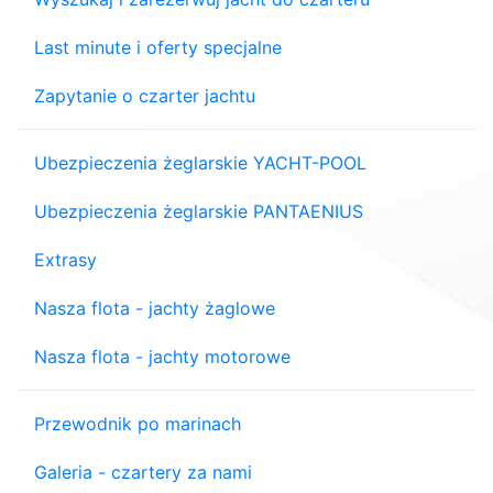
Last minute i oferty specjalne
Zapytanie o czarter jachtu
Ubezpieczenia żeglarskie YACHT-POOL
Ubezpieczenia żeglarskie PANTAENIUS
Extrasy
Nasza flota - jachty żaglowe
Nasza flota - jachty motorowe
Przewodnik po marinach
Galeria - czartery za nami