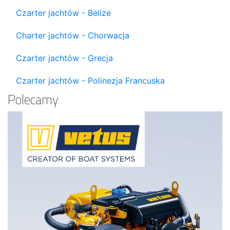
Czarter jachtów - Belize
Charter jachtów - Chorwacja
Czarter jachtów - Grecja
Czarter jachtów - Polinezja Francuska
Polecamy