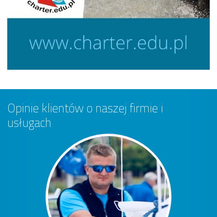
Opinie klientów o naszej firmie i
usługach