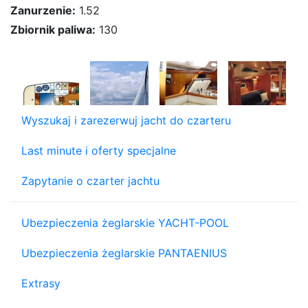
Zanurzenie:
1.52
Zbiornik paliwa:
130
Wyszukaj i zarezerwuj jacht do czarteru
Last minute i oferty specjalne
Zapytanie o czarter jachtu
Ubezpieczenia żeglarskie YACHT-POOL
Ubezpieczenia żeglarskie PANTAENIUS
Extrasy