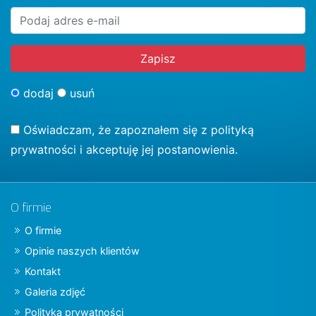
dodaj
usuń
Oświadczam, że zapoznałem się z
polityką
prywatności
i akceptuję jej postanowienia.
O firmie
O firmie
Opinie naszych klientów
Kontakt
Galeria zdjęć
Polityka prywatności