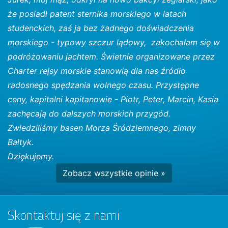
że posiadł patent sternika morskiego w latach
studenckich, zaś ja bez żadnego doświadczenia
morskiego - typowy szczur lądowy, zakochałam się w
podróżowaniu jachtem. Świetnie organizowane przez
Charter rejsy morskie stanowią dla nas źródło
radosnego spędzania wolnego czasu. Przystępne
ceny, kapitalni kapitanowie - Piotr, Peter, Marcin, Kasia
zachęcają do dalszych morskich przygód.
Zwiedziliśmy basen Morza Śródziemnego, zimny
Bałtyk.
Dziękujemy.
Zobacz wszystkie opinie »
Skontaktuj się z nami