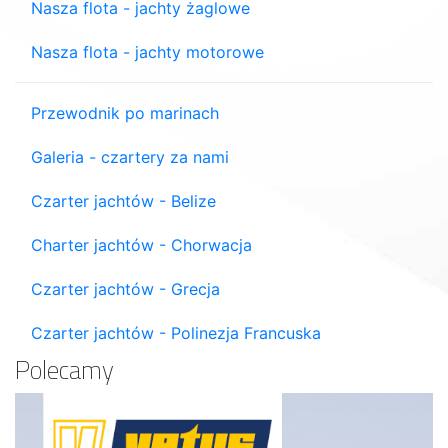
Nasza flota - jachty żaglowe
Nasza flota - jachty motorowe
Przewodnik po marinach
Galeria - czartery za nami
Czarter jachtów - Belize
Charter jachtów - Chorwacja
Czarter jachtów - Grecja
Czarter jachtów - Polinezja Francuska
Polecamy