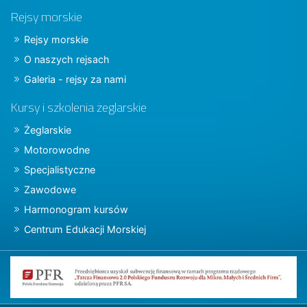
Rejsy morskie
Rejsy morskie
O naszych rejsach
Galeria - rejsy za nami
Kursy i szkolenia żeglarskie
Żeglarskie
Motorowodne
Specjalistyczne
Zawodowe
Harmonogram kursów
Centrum Edukacji Morskiej