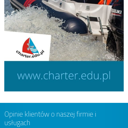
Opinie klientów o naszej firmie i
usługach