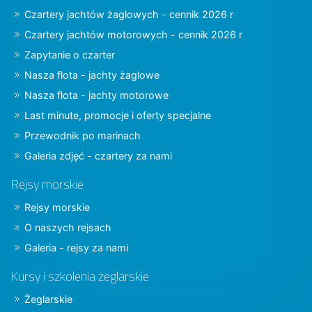
Czartery jachtów żaglowych - cennik 2026 r
Czartery jachtów motorowych - cennik 2026 r
Zapytanie o czarter
Nasza flota - jachty żaglowe
Nasza flota - jachty motorowe
Last minute, promocje i oferty specjalne
Przewodnik po marinach
Galeria zdjęć - czartery za nami
Rejsy morskie
Rejsy morskie
O naszych rejsach
Galeria - rejsy za nami
Kursy i szkolenia żeglarskie
Żeglarskie