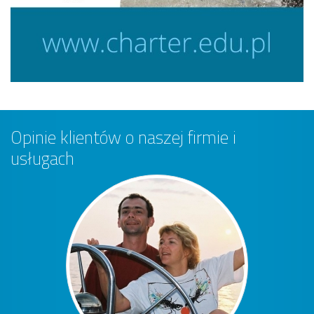
Opinie klientów o naszej firmie i
usługach