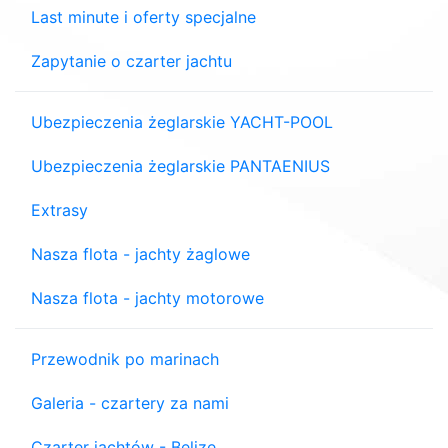
Last minute i oferty specjalne
Zapytanie o czarter jachtu
Ubezpieczenia żeglarskie YACHT-POOL
Ubezpieczenia żeglarskie PANTAENIUS
Extrasy
Nasza flota - jachty żaglowe
Nasza flota - jachty motorowe
Przewodnik po marinach
Galeria - czartery za nami
Czarter jachtów - Belize