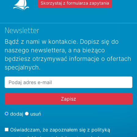
Skorzystaj z formularza zapytania
Newsletter
Bądź z nami w kontakcie. Dopisz się do
naszego newslettera, a na bieżąco
będziesz otrzymywać informacje o ofertach
specjalnych.
dodaj
usuń
Oświadczam, że zapoznałem się z
polityką