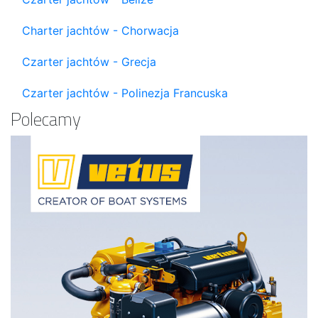
Charter jachtów - Chorwacja
Czarter jachtów - Grecja
Czarter jachtów - Polinezja Francuska
Polecamy