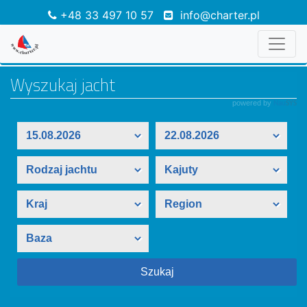
+48 33 497 10 57
info@charter.pl