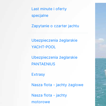
Last minute i oferty
specjalne
Zapytanie o czarter jachtu
Ubezpieczenia żeglarskie
YACHT-POOL
Ubezpieczenia żeglarskie
PANTAENIUS
Extrasy
Nasza flota - jachty żaglowe
Nasza flota - jachty
motorowe