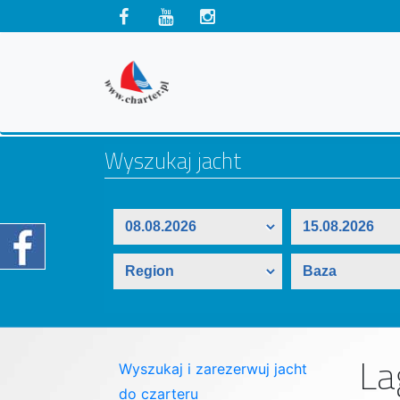
La
Wyszukaj i zarezerwuj jacht
do czarteru