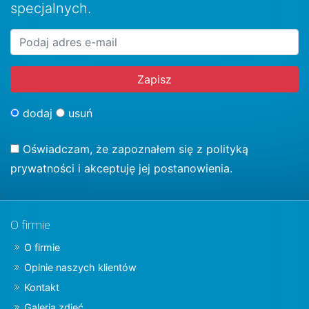
specjalnych.
dodaj
usuń
Oświadczam, że zapoznałem się z
polityką
prywatności
i akceptuję jej postanowienia.
O firmie
O firmie
Opinie naszych klientów
Kontakt
Galeria zdjęć