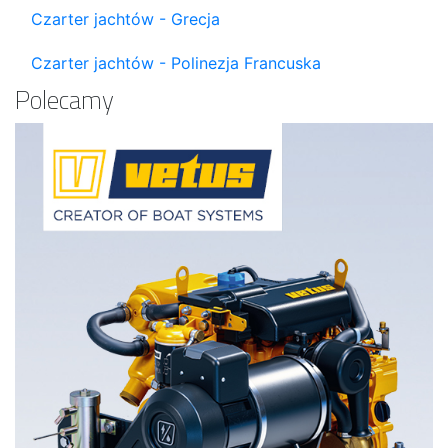
Czarter jachtów - Grecja
Czarter jachtów - Polinezja Francuska
Polecamy