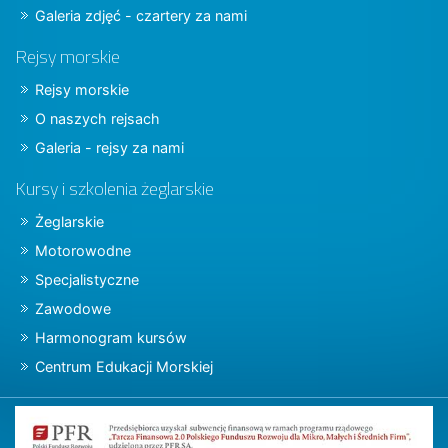
Galeria zdjęć - czartery za nami
Rejsy morskie
Rejsy morskie
O naszych rejsach
Galeria - rejsy za nami
Kursy i szkolenia żeglarskie
Żeglarskie
Motorowodne
Specjalistyczne
Zawodowe
Harmonogram kursów
Centrum Edukacji Morskiej