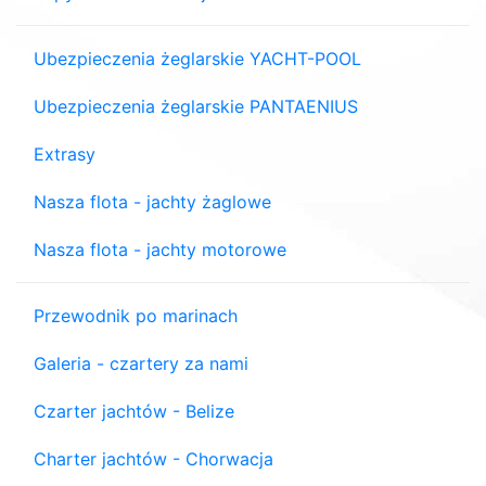
Ubezpieczenia żeglarskie YACHT-POOL
Ubezpieczenia żeglarskie PANTAENIUS
Extrasy
Nasza flota - jachty żaglowe
Nasza flota - jachty motorowe
Przewodnik po marinach
Galeria - czartery za nami
Czarter jachtów - Belize
Charter jachtów - Chorwacja