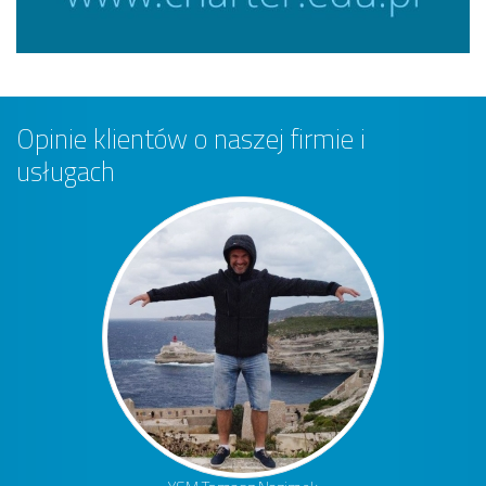
Opinie klientów o naszej firmie i
usługach