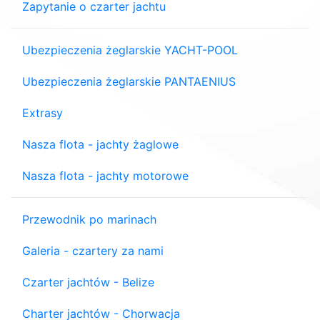
Zapytanie o czarter jachtu
Ubezpieczenia żeglarskie YACHT-POOL
Ubezpieczenia żeglarskie PANTAENIUS
Extrasy
Nasza flota - jachty żaglowe
Nasza flota - jachty motorowe
Przewodnik po marinach
Galeria - czartery za nami
Czarter jachtów - Belize
Charter jachtów - Chorwacja