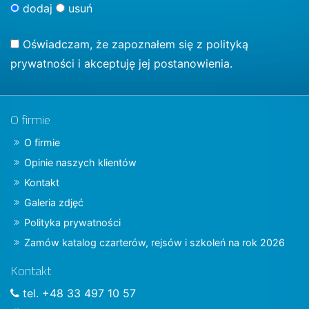
dodaj
usuń
Oświadczam, że zapoznałem się z
polityką
prywatności
i akceptuję jej postanowienia.
O firmie
O firmie
Opinie naszych klientów
Kontakt
Galeria zdjęć
Polityka prywatności
Zamów katalog czarterów, rejsów i szkoleń na rok 2026
Kontakt
tel. +48 33 497 10 57