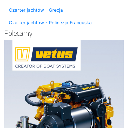
Czarter jachtów - Grecja
Czarter jachtów - Polinezja Francuska
Polecamy