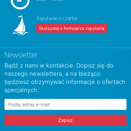
Zapytanie o czarter
Skorzystaj z formularza zapytania
Newsletter
Bądź z nami w kontakcie. Dopisz się do
naszego newslettera, a na bieżąco
będziesz otrzymywać informacje o ofertach
specjalnych.