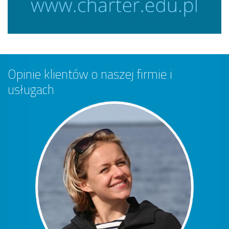
Opinie klientów o naszej firmie i
usługach