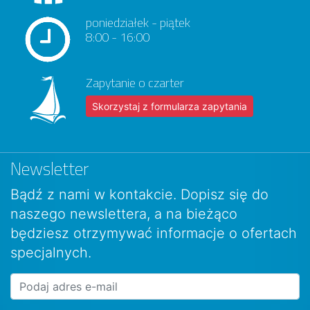
poniedziałek - piątek
8:00 - 16:00
Zapytanie o czarter
Skorzystaj z formularza zapytania
Newsletter
Bądź z nami w kontakcie. Dopisz się do
naszego newslettera, a na bieżąco
będziesz otrzymywać informacje o ofertach
specjalnych.