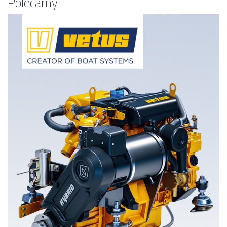
Polecamy