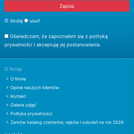
dodaj
usuń
Oświadczam, że zapoznałem się z
polityką
prywatności
i akceptuję jej postanowienia.
O firmie
O firmie
Opinie naszych klientów
Kontakt
Galeria zdjęć
Polityka prywatności
Zamów katalog czarterów, rejsów i szkoleń na rok 2026