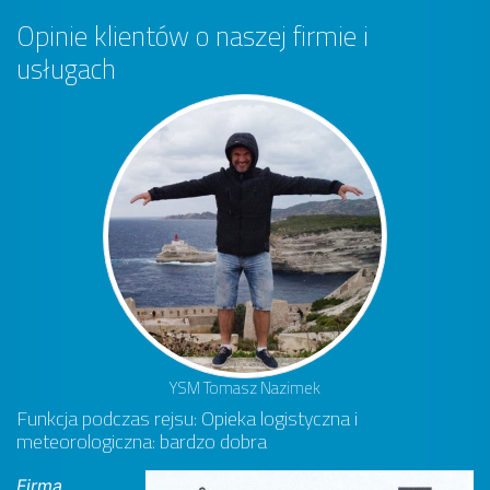
Opinie klientów o naszej firmie i
usługach
YSM Tomasz Nazimek
Funkcja podczas rejsu: Opieka logistyczna i
meteorologiczna: bardzo dobra
Firma