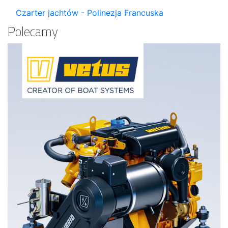
Czarter jachtów - Polinezja Francuska
Polecamy