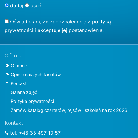
dodaj
usuń
Oświadczam, że zapoznałem się z
polityką
prywatności
i akceptuję jej postanowienia.
O firmie
O firmie
Opinie naszych klientów
Kontakt
Galeria zdjęć
Polityka prywatności
Zamów katalog czarterów, rejsów i szkoleń na rok 2026
Kontakt
tel. +48 33 497 10 57