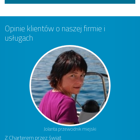
Opinie klientów o naszej firmie i
usługach
Jolanta przewodnik miejski
Z Charterem przez świat