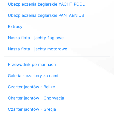
Ubezpieczenia żeglarskie YACHT-POOL
Ubezpieczenia żeglarskie PANTAENIUS
Extrasy
Nasza flota - jachty żaglowe
Nasza flota - jachty motorowe
Przewodnik po marinach
Galeria - czartery za nami
Czarter jachtów - Belize
Charter jachtów - Chorwacja
Czarter jachtów - Grecja