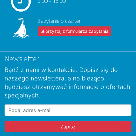
8:00 - 16:00
Zapytanie o czarter
Skorzystaj z formularza zapytania
Newsletter
Bądź z nami w kontakcie. Dopisz się do
naszego newslettera, a na bieżąco
będziesz otrzymywać informacje o ofertach
specjalnych.