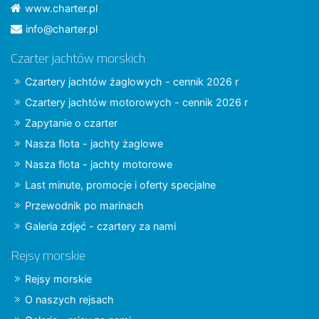
www.charter.pl
info@charter.pl
Czarter jachtów morskich
Czartery jachtów żaglowych - cennik 2026 r
Czartery jachtów motorowych - cennik 2026 r
Zapytanie o czarter
Nasza flota - jachty żaglowe
Nasza flota - jachty motorowe
Last minute, promocje i oferty specjalne
Przewodnik po marinach
Galeria zdjęć - czartery za nami
Rejsy morskie
Rejsy morskie
O naszych rejsach