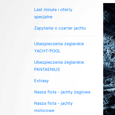
Last minute i oferty
specjalne
Zapytanie o czarter jachtu
Ubezpieczenia żeglarskie
YACHT-POOL
Ubezpieczenia żeglarskie
PANTAENIUS
Extrasy
Nasza flota - jachty żaglowe
Nasza flota - jachty
motorowe