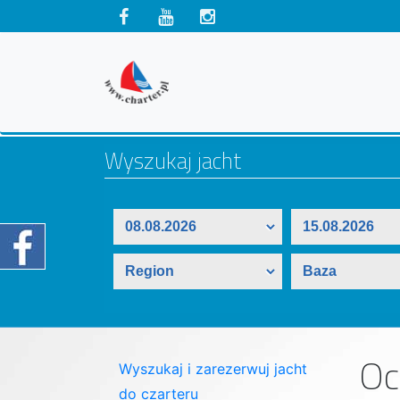
Oc
Wyszukaj i zarezerwuj jacht
do czarteru