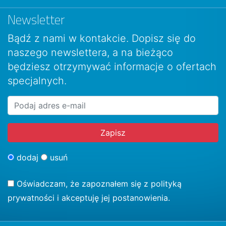
Newsletter
Bądź z nami w kontakcie. Dopisz się do
naszego newslettera, a na bieżąco
będziesz otrzymywać informacje o ofertach
specjalnych.
dodaj
usuń
Oświadczam, że zapoznałem się z
polityką
prywatności
i akceptuję jej postanowienia.