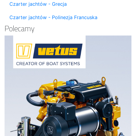
Czarter jachtów - Grecja
Czarter jachtów - Polinezja Francuska
Polecamy