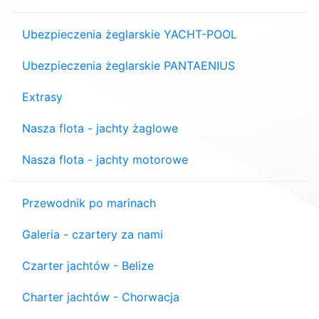
Ubezpieczenia żeglarskie YACHT-POOL
Ubezpieczenia żeglarskie PANTAENIUS
Extrasy
Nasza flota - jachty żaglowe
Nasza flota - jachty motorowe
Przewodnik po marinach
Galeria - czartery za nami
Czarter jachtów - Belize
Charter jachtów - Chorwacja