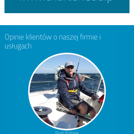
Opinie klientów o naszej firmie i
usługach
Piotr Kolniak