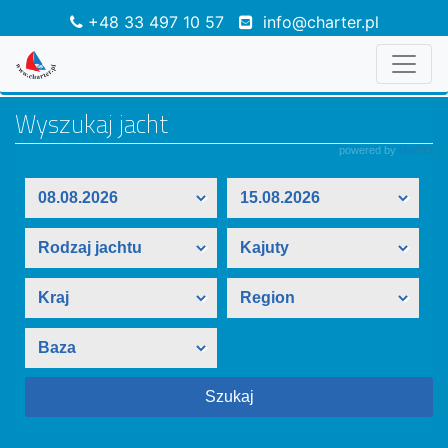
+48 33 497 10 57
info@charter.pl