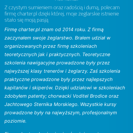
Z czystym sumieniem oraz radością i dumą, polecam
firmę charter.pl dzięki której, moje żeglarskie istnienie
stało się moją pasją
Firmę charter.pl znam od 2014 roku. Z firmą
zaczynałem swoje żeglarstwo. Brałem udział w
organizowanych przez firmę szkoleniach
teoretycznych jak i praktycznych. Teoretyczne
szkolenia nawigacyjne prowadzone były przez
najwyższej klasy trenerów i żeglarzy. Zaś szkolenia
praktyczne prowadzone były przez najlepszych
kapitanów i skiperów. Dzięki udziałowi w szkoleniach
zdobyłem patenty; chorwacki Voditel Brodice oraz
Jachtowego Sternika Morskiego. Wszystkie kursy
prowadzone były na najwyższym, profesjonalnym
poziomie.