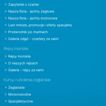
Zapytanie o czarter
Nasza flota - jachty żaglowe
Nasza flota - jachty motorowe
Last minute, promocje i oferty specjalne
Przewodnik po marinach
Galeria zdjęć - czartery za nami
Rejsy morskie
Rejsy morskie
O naszych rejsach
Galeria - rejsy za nami
Kursy i szkolenia żeglarskie
Żeglarskie
Motorowodne
Specjalistyczne