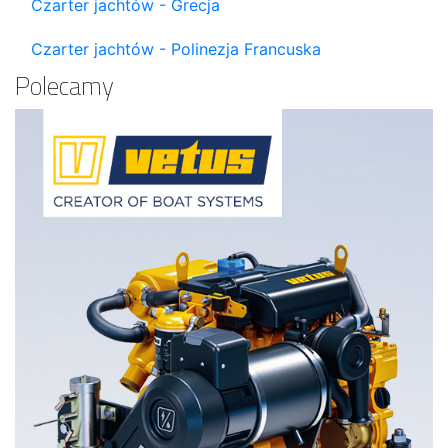
Czarter jachtów - Grecja
Czarter jachtów - Polinezja Francuska
Polecamy