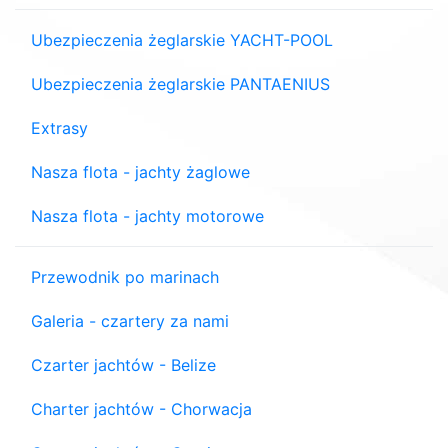
Ubezpieczenia żeglarskie YACHT-POOL
Ubezpieczenia żeglarskie PANTAENIUS
Extrasy
Nasza flota - jachty żaglowe
Nasza flota - jachty motorowe
Przewodnik po marinach
Galeria - czartery za nami
Czarter jachtów - Belize
Charter jachtów - Chorwacja