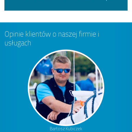
Opinie klientów o naszej firmie i
usługach
Bartosz Kubiczek