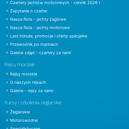
Czartery jachtów motorowych - cennik 2026 r
Zapytanie o czarter
Nasza flota - jachty żaglowe
Nasza flota - jachty motorowe
Last minute, promocje i oferty specjalne
Przewodnik po marinach
Galeria zdjęć - czartery za nami
Rejsy morskie
Rejsy morskie
O naszych rejsach
Galeria - rejsy za nami
Kursy i szkolenia żeglarskie
Żeglarskie
Motorowodne
Specjalistyczne