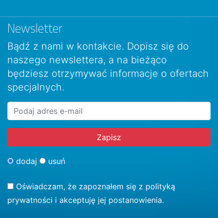
Newsletter
Bądź z nami w kontakcie. Dopisz się do
naszego newslettera, a na bieżąco
będziesz otrzymywać informacje o ofertach
specjalnych.
dodaj
usuń
Oświadczam, że zapoznałem się z
polityką
prywatności
i akceptuję jej postanowienia.