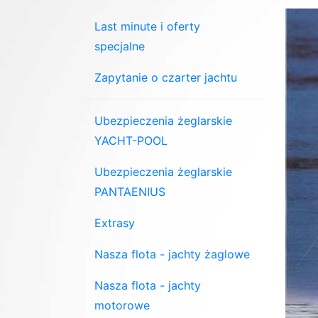
Last minute i oferty
specjalne
Zapytanie o czarter jachtu
Ubezpieczenia żeglarskie
YACHT-POOL
Ubezpieczenia żeglarskie
PANTAENIUS
Extrasy
Nasza flota - jachty żaglowe
Nasza flota - jachty
motorowe