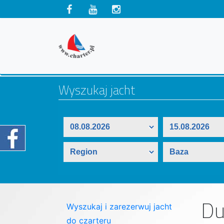
Du
Wyszukaj i zarezerwuj jacht
do czarteru