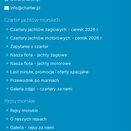
info@charter.pl
Czarter jachtów morskich
Czartery jachtów żaglowych - cennik 2026 r
Czartery jachtów motorowych - cennik 2026 r
Zapytanie o czarter
Nasza flota - jachty żaglowe
Nasza flota - jachty motorowe
Last minute, promocje i oferty specjalne
Przewodnik po marinach
Galeria zdjęć - czartery za nami
Rejsy morskie
Rejsy morskie
O naszych rejsach
Galeria - rejsy za nami