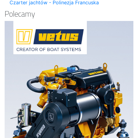
Czarter jachtów - Polinezja Francuska
Polecamy