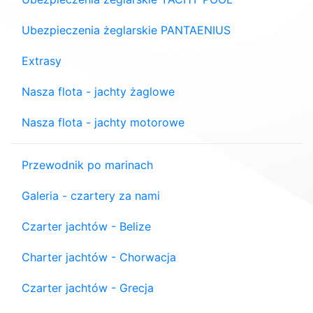
Ubezpieczenia żeglarskie PANTAENIUS
Extrasy
Nasza flota - jachty żaglowe
Nasza flota - jachty motorowe
Przewodnik po marinach
Galeria - czartery za nami
Czarter jachtów - Belize
Charter jachtów - Chorwacja
Czarter jachtów - Grecja