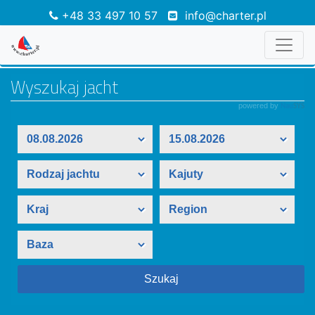
+48 33 497 10 57
info@charter.pl