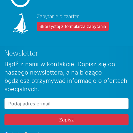
Zapytanie o czarter
Skorzystaj z formularza zapytania
Newsletter
Bądź z nami w kontakcie. Dopisz się do
naszego newslettera, a na bieżąco
będziesz otrzymywać informacje o ofertach
specjalnych.