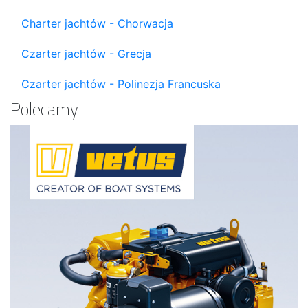
Charter jachtów - Chorwacja
Czarter jachtów - Grecja
Czarter jachtów - Polinezja Francuska
Polecamy