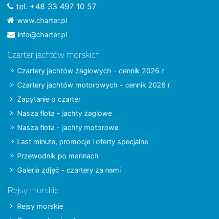
tel. +48 33 497 10 57
www.charter.pl
info@charter.pl
Czarter jachtów morskich
Czartery jachtów żaglowych - cennik 2026 r
Czartery jachtów motorowych - cennik 2026 r
Zapytanie o czarter
Nasza flota - jachty żaglowe
Nasza flota - jachty motorowe
Last minute, promocje i oferty specjalne
Przewodnik po marinach
Galeria zdjęć - czartery za nami
Rejsy morskie
Rejsy morskie