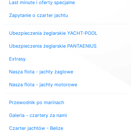
Last minute i oferty specjalne
Zapytanie o czarter jachtu
Ubezpieczenia żeglarskie YACHT-POOL
Ubezpieczenia żeglarskie PANTAENIUS
Extrasy
Nasza flota - jachty żaglowe
Nasza flota - jachty motorowe
Przewodnik po marinach
Galeria - czartery za nami
Czarter jachtów - Belize