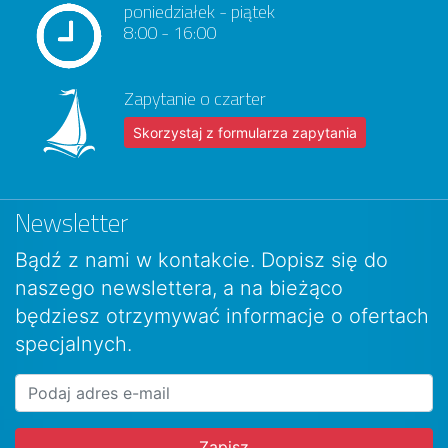
poniedziałek - piątek
8:00 - 16:00
Zapytanie o czarter
Skorzystaj z formularza zapytania
Newsletter
Bądź z nami w kontakcie. Dopisz się do
naszego newslettera, a na bieżąco
będziesz otrzymywać informacje o ofertach
specjalnych.