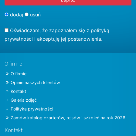
dodaj
usuń
Oświadczam, że zapoznałem się z
polityką
prywatności
i akceptuję jej postanowienia.
O firmie
O firmie
Opinie naszych klientów
Kontakt
Galeria zdjęć
Polityka prywatności
Zamów katalog czarterów, rejsów i szkoleń na rok 2026
Kontakt