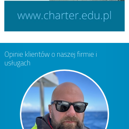
Opinie klientów o naszej firmie i
usługach