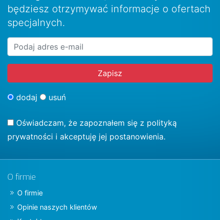
będziesz otrzymywać informacje o ofertach
specjalnych.
dodaj
usuń
Oświadczam, że zapoznałem się z
polityką
prywatności
i akceptuję jej postanowienia.
O firmie
O firmie
Opinie naszych klientów