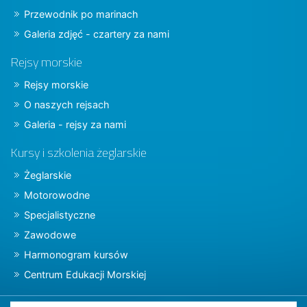
Przewodnik po marinach
Galeria zdjęć - czartery za nami
Rejsy morskie
Rejsy morskie
O naszych rejsach
Galeria - rejsy za nami
Kursy i szkolenia żeglarskie
Żeglarskie
Motorowodne
Specjalistyczne
Zawodowe
Harmonogram kursów
Centrum Edukacji Morskiej