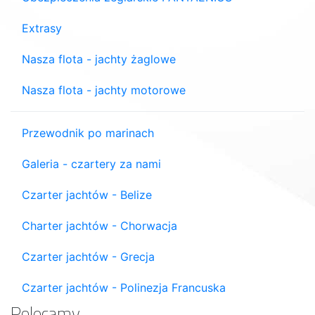
Extrasy
Nasza flota - jachty żaglowe
Nasza flota - jachty motorowe
Przewodnik po marinach
Galeria - czartery za nami
Czarter jachtów - Belize
Charter jachtów - Chorwacja
Czarter jachtów - Grecja
Czarter jachtów - Polinezja Francuska
Polecamy