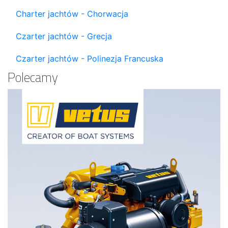
Charter jachtów - Chorwacja
Czarter jachtów - Grecja
Czarter jachtów - Polinezja Francuska
Polecamy