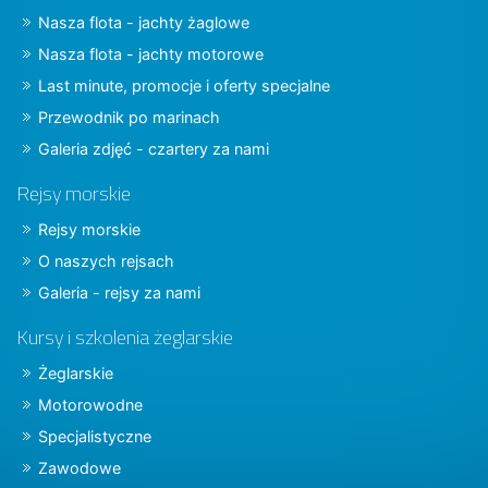
Nasza flota - jachty żaglowe
Nasza flota - jachty motorowe
Last minute, promocje i oferty specjalne
Przewodnik po marinach
Galeria zdjęć - czartery za nami
Rejsy morskie
Rejsy morskie
O naszych rejsach
Galeria - rejsy za nami
Kursy i szkolenia żeglarskie
Żeglarskie
Motorowodne
Specjalistyczne
Zawodowe