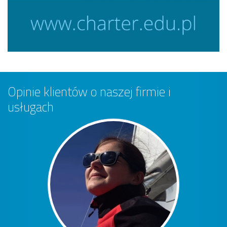
Opinie klientów o naszej firmie i
usługach