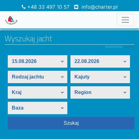
+48 33 497 10 57
info@charter.pl