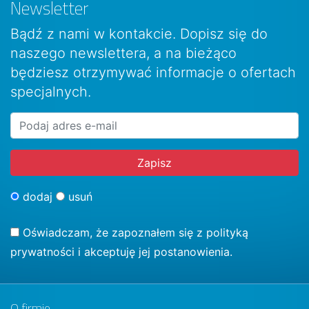
Newsletter
Bądź z nami w kontakcie. Dopisz się do
naszego newslettera, a na bieżąco
będziesz otrzymywać informacje o ofertach
specjalnych.
dodaj
usuń
Oświadczam, że zapoznałem się z
polityką
prywatności
i akceptuję jej postanowienia.
O firmie