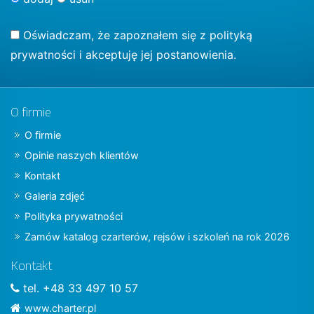
Oświadczam, że zapoznałem się z
polityką
prywatności
i akceptuję jej postanowienia.
O firmie
O firmie
Opinie naszych klientów
Kontakt
Galeria zdjęć
Polityka prywatności
Zamów katalog czarterów, rejsów i szkoleń na rok 2026
Kontakt
tel. +48 33 497 10 57
www.charter.pl