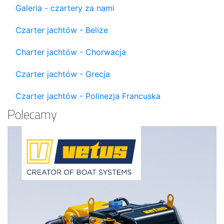
Galeria - czartery za nami
Czarter jachtów - Belize
Charter jachtów - Chorwacja
Czarter jachtów - Grecja
Czarter jachtów - Polinezja Francuska
Polecamy