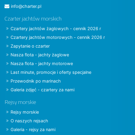
info@charter.pl
Czarter jachtów morskich
Czartery jachtów żaglowych - cennik 2026 r
Czartery jachtów motorowych - cennik 2026 r
Zapytanie o czarter
Nasza flota - jachty żaglowe
Nasza flota - jachty motorowe
Last minute, promocje i oferty specjalne
Przewodnik po marinach
Galeria zdjęć - czartery za nami
Rejsy morskie
Rejsy morskie
O naszych rejsach
Galeria - rejsy za nami