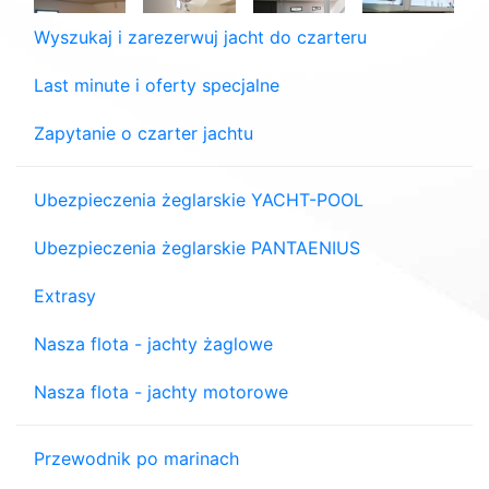
Wyszukaj i zarezerwuj jacht do czarteru
Last minute i oferty specjalne
Zapytanie o czarter jachtu
Ubezpieczenia żeglarskie YACHT-POOL
Ubezpieczenia żeglarskie PANTAENIUS
Extrasy
Nasza flota - jachty żaglowe
Nasza flota - jachty motorowe
Przewodnik po marinach