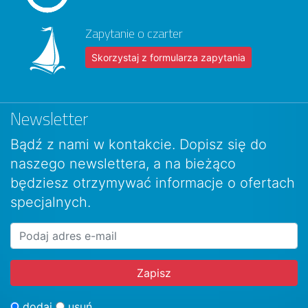
Zapytanie o czarter
Skorzystaj z formularza zapytania
Newsletter
Bądź z nami w kontakcie. Dopisz się do
naszego newslettera, a na bieżąco
będziesz otrzymywać informacje o ofertach
specjalnych.
dodaj
usuń