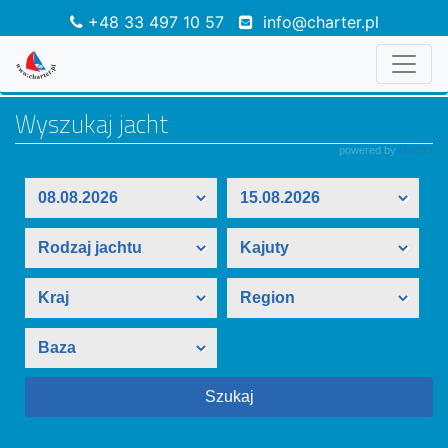
+48 33 497 10 57
info@charter.pl