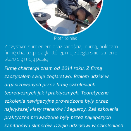
Piotr Kolniak
Z czystym sumieniem oraz radością i dumą, polecam
firmę charter.pl dzięki której, moje żeglarskie istnienie
stało się moją pasją
Firmę charter.pl znam od 2014 roku. Z firmą
zaczynałem swoje żeglarstwo. Brałem udział w
organizowanych przez firmę szkoleniach
teoretycznych jak i praktycznych. Teoretyczne
szkolenia nawigacyjne prowadzone były przez
najwyższej klasy trenerów i żeglarzy. Zaś szkolenia
praktyczne prowadzone były przez najlepszych
kapitanów i skiperów. Dzięki udziałowi w szkoleniach