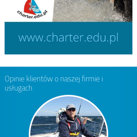
Opinie klientów o naszej firmie i
usługach