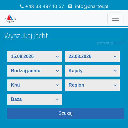
+48 33 497 10 57
info@charter.pl