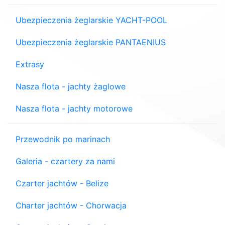
Ubezpieczenia żeglarskie YACHT-POOL
Ubezpieczenia żeglarskie PANTAENIUS
Extrasy
Nasza flota - jachty żaglowe
Nasza flota - jachty motorowe
Przewodnik po marinach
Galeria - czartery za nami
Czarter jachtów - Belize
Charter jachtów - Chorwacja