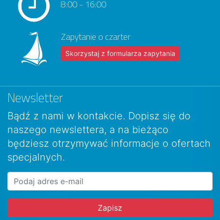
8:00 - 16:00
Zapytanie o czarter
Skorzystaj z formularza zapytania
Newsletter
Bądź z nami w kontakcie. Dopisz się do
naszego newslettera, a na bieżąco
będziesz otrzymywać informacje o ofertach
specjalnych.