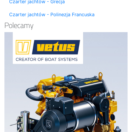
Czarter jachtów - Grecja
Czarter jachtów - Polinezja Francuska
Polecamy