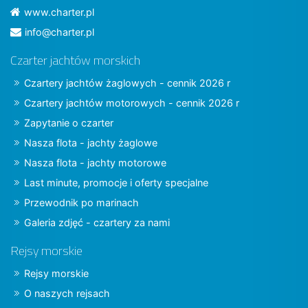
www.charter.pl
info@charter.pl
Czarter jachtów morskich
Czartery jachtów żaglowych - cennik 2026 r
Czartery jachtów motorowych - cennik 2026 r
Zapytanie o czarter
Nasza flota - jachty żaglowe
Nasza flota - jachty motorowe
Last minute, promocje i oferty specjalne
Przewodnik po marinach
Galeria zdjęć - czartery za nami
Rejsy morskie
Rejsy morskie
O naszych rejsach