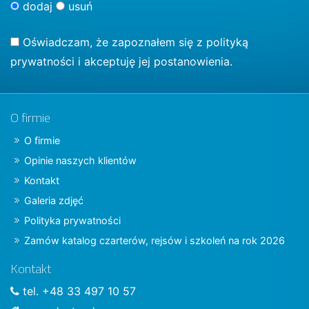
dodaj
usuń
Oświadczam, że zapoznałem się z
polityką
prywatności
i akceptuję jej postanowienia.
O firmie
O firmie
Opinie naszych klientów
Kontakt
Galeria zdjęć
Polityka prywatności
Zamów katalog czarterów, rejsów i szkoleń na rok 2026
Kontakt
tel. +48 33 497 10 57