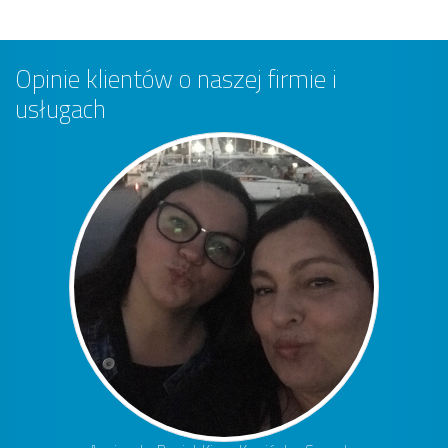
Opinie klientów o naszej firmie i
usługach