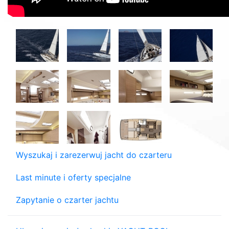
Wyszukaj i zarezerwuj jacht do czarteru
Last minute i oferty specjalne
Zapytanie o czarter jachtu