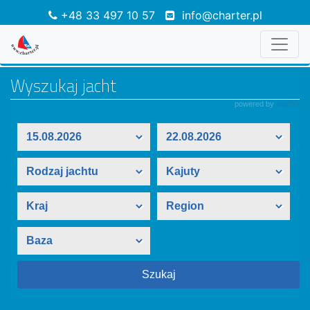
+48 33 497 10 57
info@charter.pl