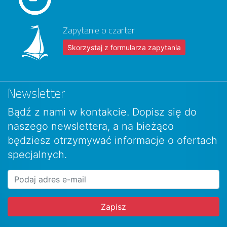
Zapytanie o czarter
Skorzystaj z formularza zapytania
Newsletter
Bądź z nami w kontakcie. Dopisz się do
naszego newslettera, a na bieżąco
będziesz otrzymywać informacje o ofertach
specjalnych.