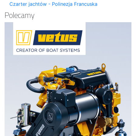
Czarter jachtów - Polinezja Francuska
Polecamy