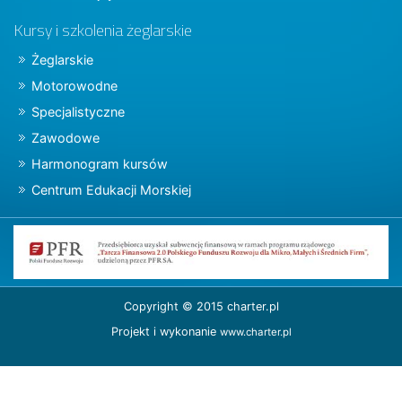
Kursy i szkolenia żeglarskie
Żeglarskie
Motorowodne
Specjalistyczne
Zawodowe
Harmonogram kursów
Centrum Edukacji Morskiej
Copyright © 2015 charter.pl
Projekt i wykonanie
www.charter.pl