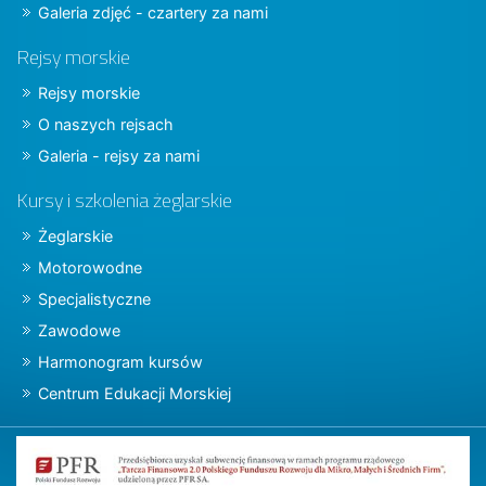
Galeria zdjęć - czartery za nami
Rejsy morskie
Rejsy morskie
O naszych rejsach
Galeria - rejsy za nami
Kursy i szkolenia żeglarskie
Żeglarskie
Motorowodne
Specjalistyczne
Zawodowe
Harmonogram kursów
Centrum Edukacji Morskiej