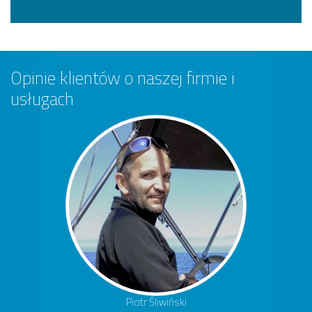
Opinie klientów o naszej firmie i
usługach
Piotr Śliwiński