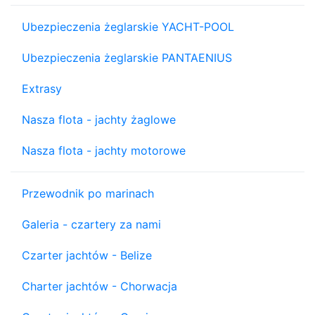
Ubezpieczenia żeglarskie YACHT-POOL
Ubezpieczenia żeglarskie PANTAENIUS
Extrasy
Nasza flota - jachty żaglowe
Nasza flota - jachty motorowe
Przewodnik po marinach
Galeria - czartery za nami
Czarter jachtów - Belize
Charter jachtów - Chorwacja