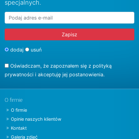
specjalnych.
dodaj
usuń
Oświadczam, że zapoznałem się z
polityką
prywatności
i akceptuję jej postanowienia.
O firmie
O firmie
Opinie naszych klientów
Kontakt
Galeria zdjęć