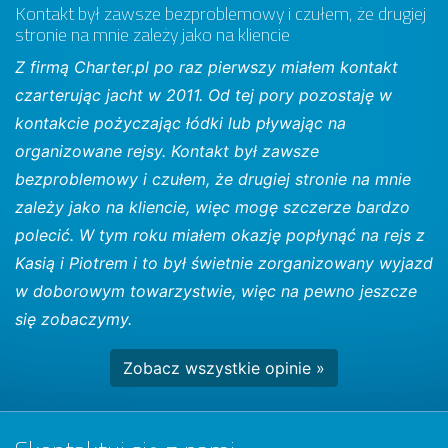
Kontakt był zawsze bezproblemowy i czułem, że drugiej
stronie na mnie zależy jako na kliencie
Z firmą Charter.pl po raz pierwszy miałem kontakt
czarterując jacht w 2011. Od tej pory pozostaję w
kontakcie pożyczając łódki lub pływając na
organizowane rejsy. Kontakt był zawsze
bezproblemowy i czułem, że drugiej stronie na mnie
zależy jako na kliencie, więc mogę szczerze bardzo
polecić. W tym roku miałem okazję popłynąć na rejs z
Kasią i Piotrem i to był świetnie zorganizowany wyjazd
w doborowym towarzystwie, więc na pewno jeszcze
się zobaczymy.
Zobacz wszystkie opinie »