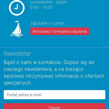
poniedziałek - piątek
8:00 - 16:00
Zapytanie o czarter
Skorzystaj z formularza zapytania
Newsletter
Bądź z nami w kontakcie. Dopisz się do
naszego newslettera, a na bieżąco
będziesz otrzymywać informacje o ofertach
specjalnych.