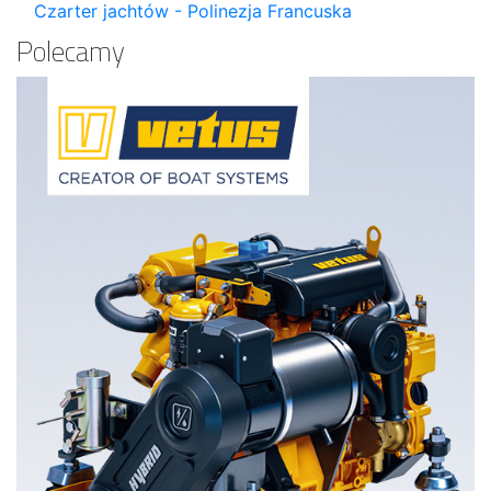
Czarter jachtów - Polinezja Francuska
Polecamy