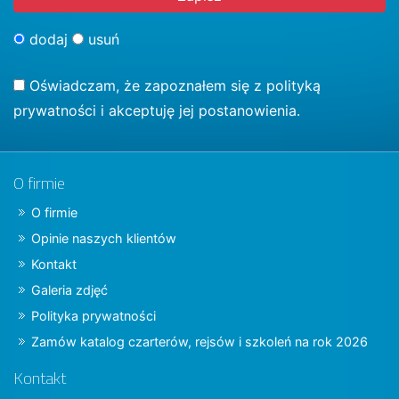
dodaj
usuń
Oświadczam, że zapoznałem się z
polityką
prywatności
i akceptuję jej postanowienia.
O firmie
O firmie
Opinie naszych klientów
Kontakt
Galeria zdjęć
Polityka prywatności
Zamów katalog czarterów, rejsów i szkoleń na rok 2026
Kontakt