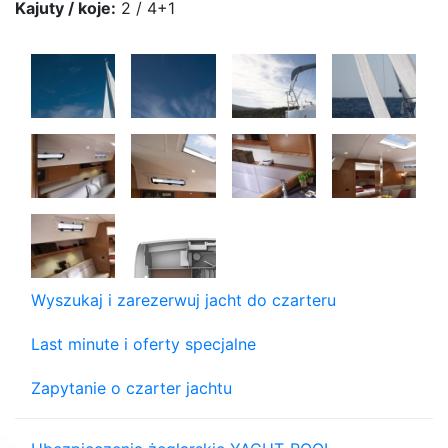
Kajuty / koje:
2 / 4+1
Wyszukaj i zarezerwuj jacht do czarteru
Last minute i oferty specjalne
Zapytanie o czarter jachtu