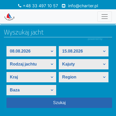
+48 33 497 10 57
info@charter.pl