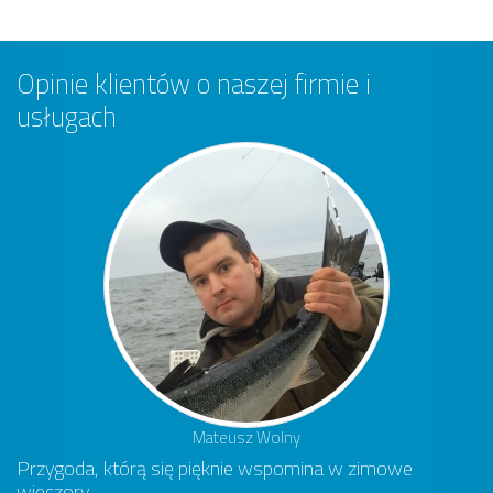
Opinie klientów o naszej firmie i
usługach
Mateusz Wolny
Przygoda, którą się pięknie wspomina w zimowe
wieczory