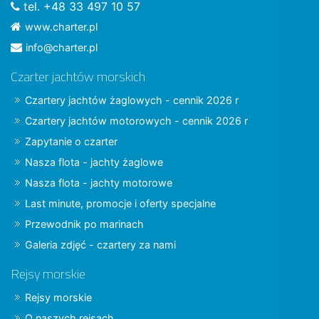
tel. +48 33 497 10 57
www.charter.pl
info@charter.pl
Czarter jachtów morskich
Czartery jachtów żaglowych - cennik 2026 r
Czartery jachtów motorowych - cennik 2026 r
Zapytanie o czarter
Nasza flota - jachty żaglowe
Nasza flota - jachty motorowe
Last minute, promocje i oferty specjalne
Przewodnik po marinach
Galeria zdjęć - czartery za nami
Rejsy morskie
Rejsy morskie
O naszych rejsach