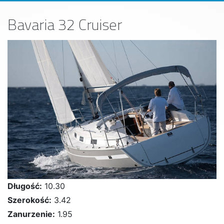
Bavaria 32 Cruiser
Długość:
10.30
Szerokość:
3.42
Zanurzenie:
1.95