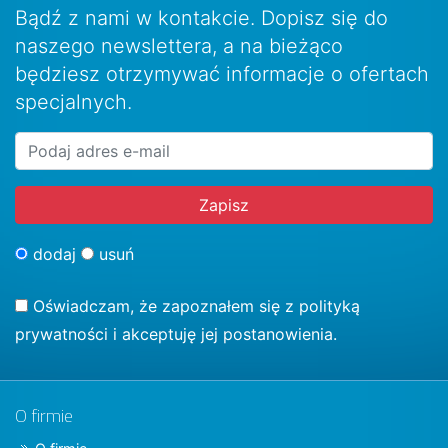
Bądź z nami w kontakcie. Dopisz się do
naszego newslettera, a na bieżąco
będziesz otrzymywać informacje o ofertach
specjalnych.
dodaj
usuń
Oświadczam, że zapoznałem się z
polityką
prywatności
i akceptuję jej postanowienia.
O firmie