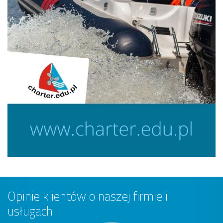
Opinie klientów o naszej firmie i
usługach