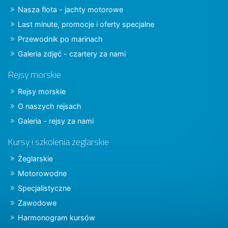
Nasza flota - jachty motorowe
Last minute, promocje i oferty specjalne
Przewodnik po marinach
Galeria zdjęć - czartery za nami
Rejsy morskie
Rejsy morskie
O naszych rejsach
Galeria - rejsy za nami
Kursy i szkolenia żeglarskie
Żeglarskie
Motorowodne
Specjalistyczne
Zawodowe
Harmonogram kursów