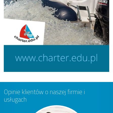
Opinie klientów o naszej firmie i
usługach