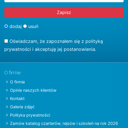
dodaj
usuń
Oświadczam, że zapoznałem się z
polityką
prywatności
i akceptuję jej postanowienia.
O firmie
O firmie
Opinie naszych klientów
Kontakt
Galeria zdjęć
Polityka prywatności
Zamów katalog czarterów, rejsów i szkoleń na rok 2026