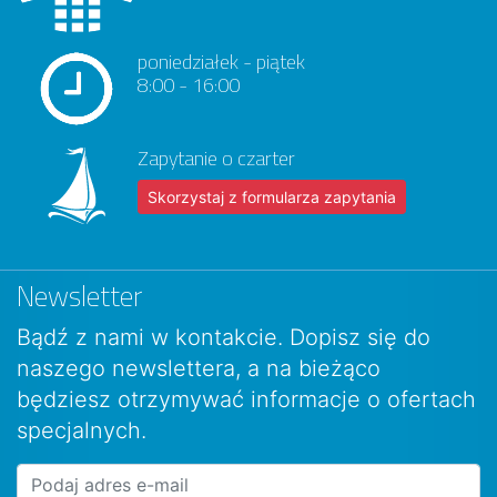
poniedziałek - piątek
8:00 - 16:00
Zapytanie o czarter
Skorzystaj z formularza zapytania
Newsletter
Bądź z nami w kontakcie. Dopisz się do
naszego newslettera, a na bieżąco
będziesz otrzymywać informacje o ofertach
specjalnych.