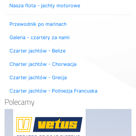
Nasza flota - jachty motorowe
Przewodnik po marinach
Galeria - czartery za nami
Czarter jachtów - Belize
Charter jachtów - Chorwacja
Czarter jachtów - Grecja
Czarter jachtów - Polinezja Francuska
Polecamy