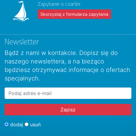
Zapytanie o czarter
Skorzystaj z formularza zapytania
Newsletter
Bądź z nami w kontakcie. Dopisz się do
naszego newslettera, a na bieżąco
będziesz otrzymywać informacje o ofertach
specjalnych.
dodaj
usuń