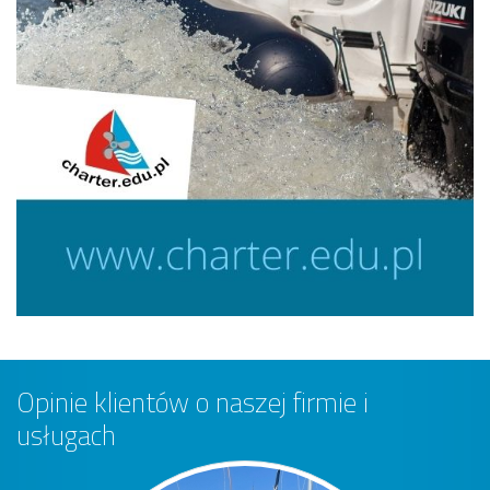
Opinie klientów o naszej firmie i
usługach