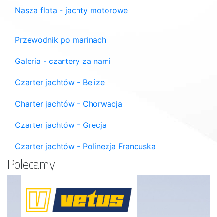
Nasza flota - jachty motorowe
Przewodnik po marinach
Galeria - czartery za nami
Czarter jachtów - Belize
Charter jachtów - Chorwacja
Czarter jachtów - Grecja
Czarter jachtów - Polinezja Francuska
Polecamy