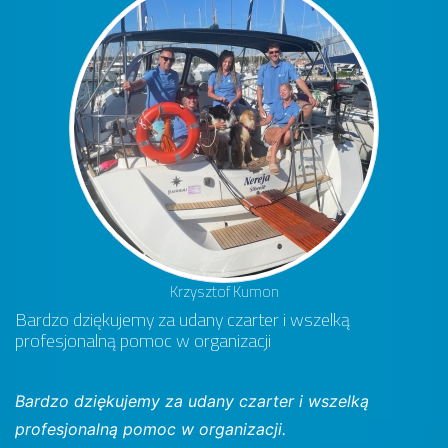
Krzysztof Kumon
Bardzo dziękujemy za udany czarter i wszelką
profesjonalną pomoc w organizacji
Bardzo dziękujemy za udany czarter i wszelką
profesjonalną pomoc w organizacji.