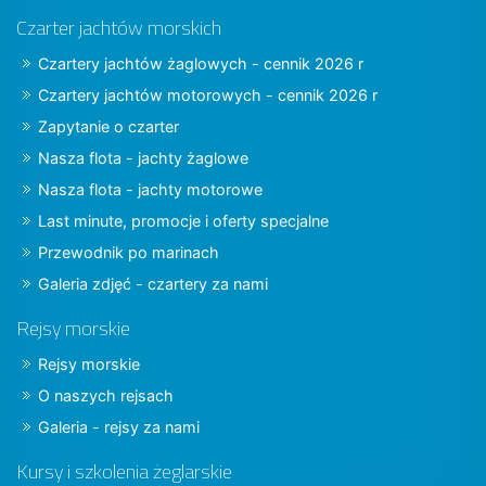
Czarter jachtów morskich
Czartery jachtów żaglowych - cennik 2026 r
Czartery jachtów motorowych - cennik 2026 r
Zapytanie o czarter
Nasza flota - jachty żaglowe
Nasza flota - jachty motorowe
Last minute, promocje i oferty specjalne
Przewodnik po marinach
Galeria zdjęć - czartery za nami
Rejsy morskie
Rejsy morskie
O naszych rejsach
Galeria - rejsy za nami
Kursy i szkolenia żeglarskie