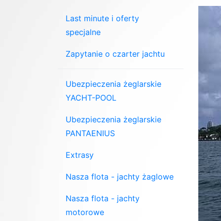
Last minute i oferty
specjalne
Zapytanie o czarter jachtu
Ubezpieczenia żeglarskie
YACHT-POOL
Ubezpieczenia żeglarskie
PANTAENIUS
Extrasy
Nasza flota - jachty żaglowe
Nasza flota - jachty
motorowe