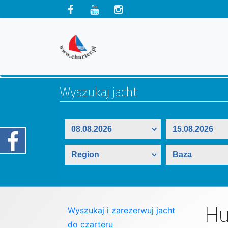
Hu
Wyszukaj i zarezerwuj jacht
do czarteru