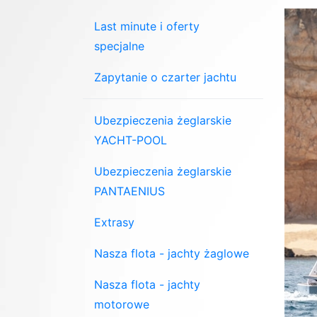
Last minute i oferty
specjalne
Zapytanie o czarter jachtu
Ubezpieczenia żeglarskie
YACHT-POOL
Ubezpieczenia żeglarskie
PANTAENIUS
Extrasy
Nasza flota - jachty żaglowe
Nasza flota - jachty
motorowe