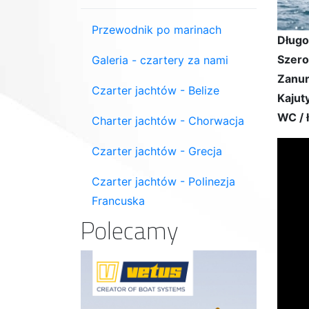
Przewodnik po marinach
Długo
Szero
Galeria - czartery za nami
Zanur
Czarter jachtów - Belize
Kajuty
WC / 
Charter jachtów - Chorwacja
Czarter jachtów - Grecja
Czarter jachtów - Polinezja
Francuska
Polecamy