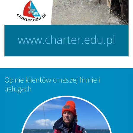
Opinie klientów o naszej firmie i
usługach