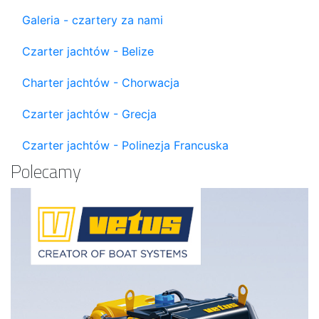
Galeria - czartery za nami
Czarter jachtów - Belize
Charter jachtów - Chorwacja
Czarter jachtów - Grecja
Czarter jachtów - Polinezja Francuska
Polecamy