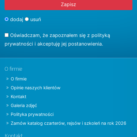
dodaj
usuń
Oświadczam, że zapoznałem się z
polityką
prywatności
i akceptuję jej postanowienia.
O firmie
O firmie
Opinie naszych klientów
Kontakt
Galeria zdjęć
Polityka prywatności
Zamów katalog czarterów, rejsów i szkoleń na rok 2026
Kontakt