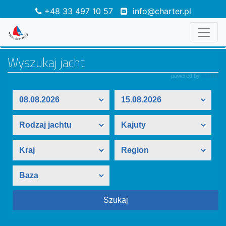
+48 33 497 10 57
info@charter.pl