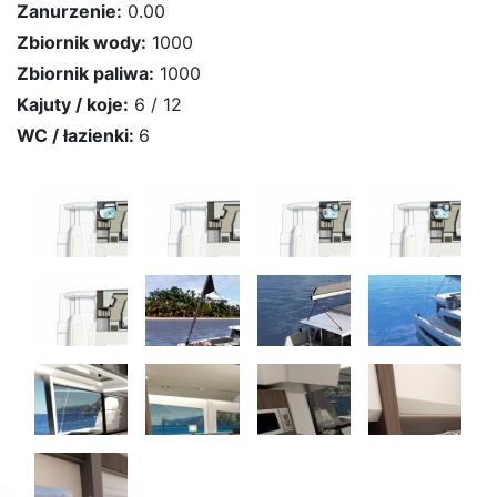
Zanurzenie:
0.00
Zbiornik wody:
1000
Zbiornik paliwa:
1000
Kajuty / koje:
6 / 12
WC / łazienki:
6