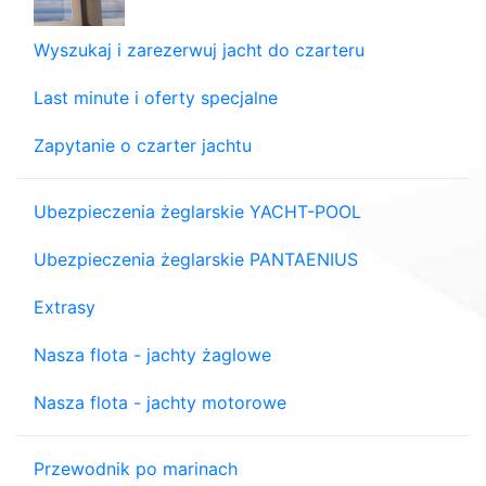
Wyszukaj i zarezerwuj jacht do czarteru
Last minute i oferty specjalne
Zapytanie o czarter jachtu
Ubezpieczenia żeglarskie YACHT-POOL
Ubezpieczenia żeglarskie PANTAENIUS
Extrasy
Nasza flota - jachty żaglowe
Nasza flota - jachty motorowe
Przewodnik po marinach