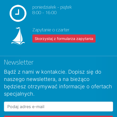
poniedziałek - piątek
8:00 - 16:00
Zapytanie o czarter
Skorzystaj z formularza zapytania
Newsletter
Bądź z nami w kontakcie. Dopisz się do
naszego newslettera, a na bieżąco
będziesz otrzymywać informacje o ofertach
specjalnych.