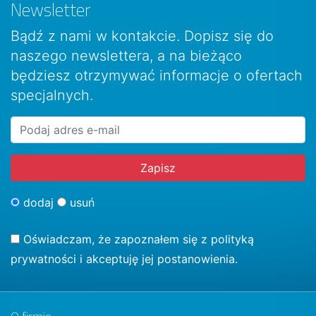
Newsletter
Bądź z nami w kontakcie. Dopisz się do
naszego newslettera, a na bieżąco
będziesz otrzymywać informacje o ofertach
specjalnych.
dodaj
usuń
Oświadczam, że zapoznałem się z
polityką
prywatności
i akceptuję jej postanowienia.