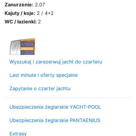
Zanurzenie:
2.07
Kajuty / koje:
2 / 4+2
WC / łazienki:
2
Wyszukaj i zarezerwuj jacht do czarteru
Last minute i oferty specjalne
Zapytanie o czarter jachtu
Ubezpieczenia żeglarskie YACHT-POOL
Ubezpieczenia żeglarskie PANTAENIUS
Extrasy