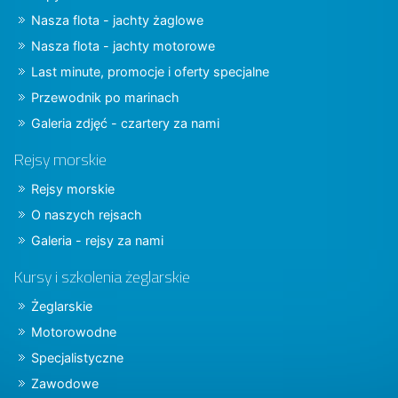
Nasza flota - jachty żaglowe
Nasza flota - jachty motorowe
Last minute, promocje i oferty specjalne
Przewodnik po marinach
Galeria zdjęć - czartery za nami
Rejsy morskie
Rejsy morskie
O naszych rejsach
Galeria - rejsy za nami
Kursy i szkolenia żeglarskie
Żeglarskie
Motorowodne
Specjalistyczne
Zawodowe