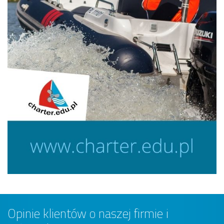
Opinie klientów o naszej firmie i