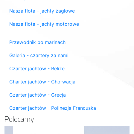
Nasza flota - jachty żaglowe
Nasza flota - jachty motorowe
Przewodnik po marinach
Galeria - czartery za nami
Czarter jachtów - Belize
Charter jachtów - Chorwacja
Czarter jachtów - Grecja
Czarter jachtów - Polinezja Francuska
Polecamy