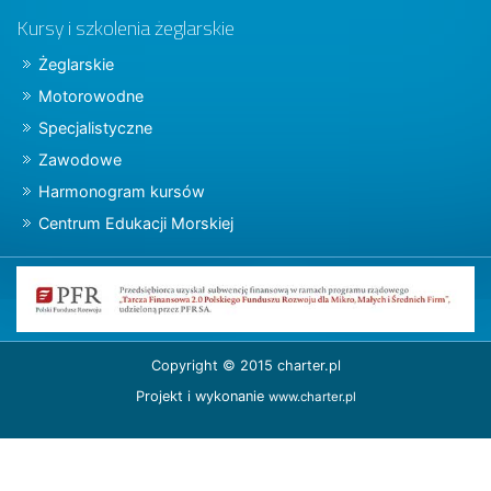
Kursy i szkolenia żeglarskie
Żeglarskie
Motorowodne
Specjalistyczne
Zawodowe
Harmonogram kursów
Centrum Edukacji Morskiej
Copyright © 2015 charter.pl
Projekt i wykonanie
www.charter.pl