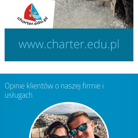
Opinie klientów o naszej firmie i
usługach