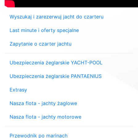
Wyszukaj i zarezerwuj jacht do czarteru
Last minute i oferty specjalne
Zapytanie o czarter jachtu
Ubezpieczenia żeglarskie YACHT-POOL
Ubezpieczenia żeglarskie PANTAENIUS
Extrasy
Nasza flota - jachty żaglowe
Nasza flota - jachty motorowe
Przewodnik po marinach