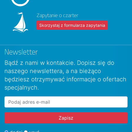
Zapytanie o czarter
Skorzystaj z formularza zapytania
Newsletter
Bądź z nami w kontakcie. Dopisz się do
naszego newslettera, a na bieżąco
będziesz otrzymywać informacje o ofertach
specjalnych.