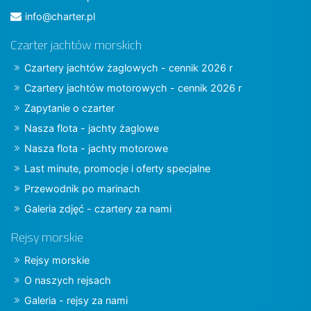
info@charter.pl
Czarter jachtów morskich
Czartery jachtów żaglowych - cennik 2026 r
Czartery jachtów motorowych - cennik 2026 r
Zapytanie o czarter
Nasza flota - jachty żaglowe
Nasza flota - jachty motorowe
Last minute, promocje i oferty specjalne
Przewodnik po marinach
Galeria zdjęć - czartery za nami
Rejsy morskie
Rejsy morskie
O naszych rejsach
Galeria - rejsy za nami