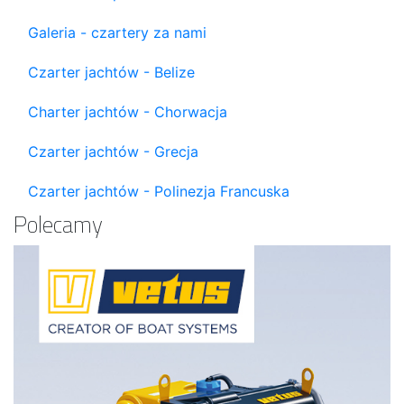
Galeria - czartery za nami
Czarter jachtów - Belize
Charter jachtów - Chorwacja
Czarter jachtów - Grecja
Czarter jachtów - Polinezja Francuska
Polecamy