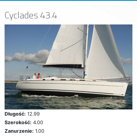
Cyclades 43.4
Długość:
12.99
Szerokość:
4.00
Zanurzenie:
1.00