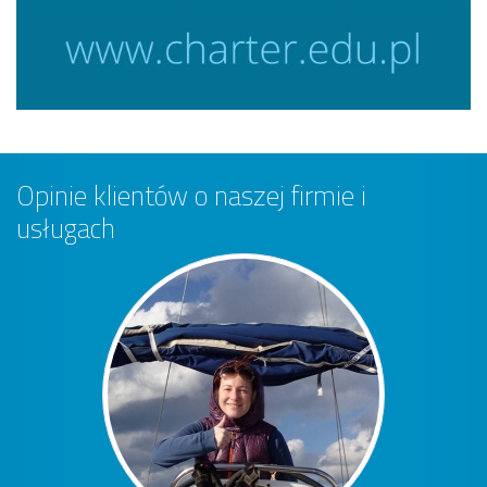
Opinie klientów o naszej firmie i
usługach