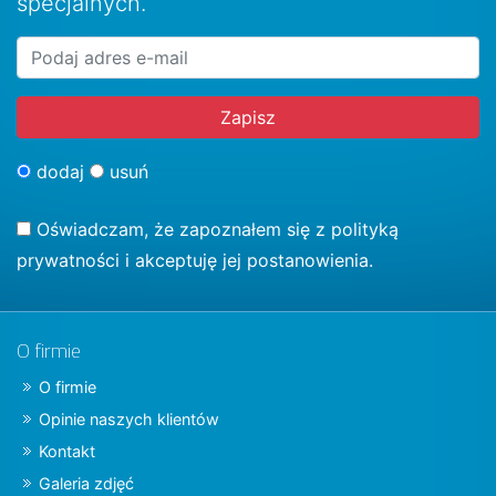
specjalnych.
dodaj
usuń
Oświadczam, że zapoznałem się z
polityką
prywatności
i akceptuję jej postanowienia.
O firmie
O firmie
Opinie naszych klientów
Kontakt
Galeria zdjęć