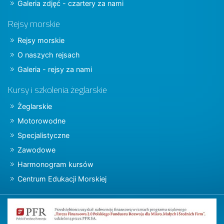
Galeria zdjęć - czartery za nami
Rejsy morskie
Rejsy morskie
O naszych rejsach
Galeria - rejsy za nami
Kursy i szkolenia żeglarskie
Żeglarskie
Motorowodne
Specjalistyczne
Zawodowe
Harmonogram kursów
Centrum Edukacji Morskiej