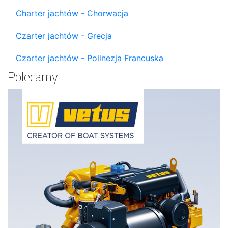
Charter jachtów - Chorwacja
Czarter jachtów - Grecja
Czarter jachtów - Polinezja Francuska
Polecamy