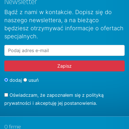
Newsletter
Bądź z nami w kontakcie. Dopisz się do
naszego newslettera, a na bieżąco
będziesz otrzymywać informacje o ofertach
specjalnych.
dodaj
usuń
Oświadczam, że zapoznałem się z
polityką
prywatności
i akceptuję jej postanowienia.
O firmie