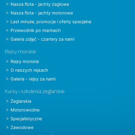
Nasza flota - jachty żaglowe
Nasza flota - jachty motorowe
Last minute, promocje i oferty specjalne
Przewodnik po marinach
Galeria zdjęć - czartery za nami
Rejsy morskie
Rejsy morskie
O naszych rejsach
Galeria - rejsy za nami
Kursy i szkolenia żeglarskie
Żeglarskie
Motorowodne
Specjalistyczne
Zawodowe