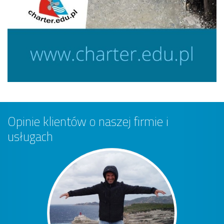
Opinie klientów o naszej firmie i
usługach