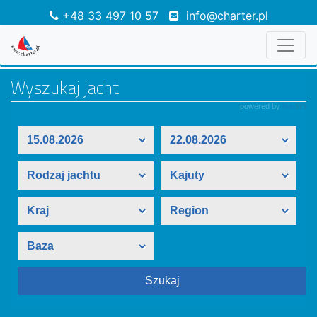
+48 33 497 10 57
info@charter.pl