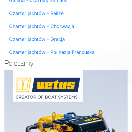
Galeria - czartery za nami
Czarter jachtów - Belize
Charter jachtów - Chorwacja
Czarter jachtów - Grecja
Czarter jachtów - Polinezja Francuska
Polecamy