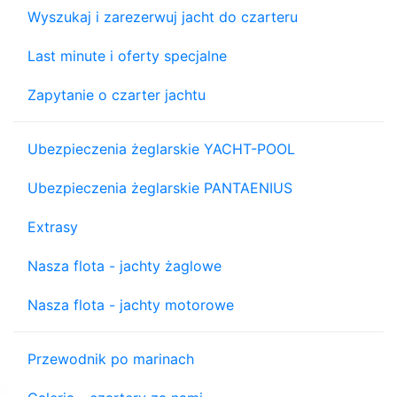
Wyszukaj i zarezerwuj jacht do czarteru
Last minute i oferty specjalne
Zapytanie o czarter jachtu
Ubezpieczenia żeglarskie YACHT-POOL
Ubezpieczenia żeglarskie PANTAENIUS
Extrasy
Nasza flota - jachty żaglowe
Nasza flota - jachty motorowe
Przewodnik po marinach