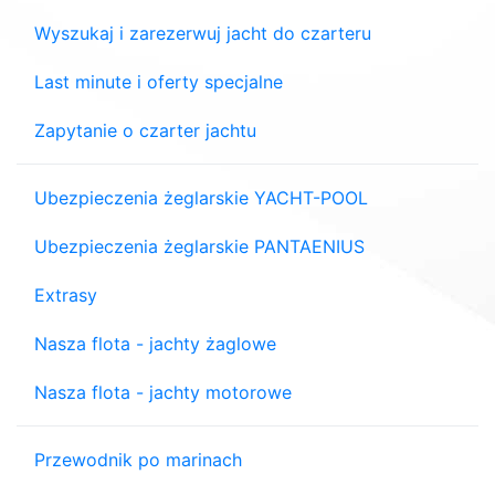
Wyszukaj i zarezerwuj jacht do czarteru
Last minute i oferty specjalne
Zapytanie o czarter jachtu
Ubezpieczenia żeglarskie YACHT-POOL
Ubezpieczenia żeglarskie PANTAENIUS
Extrasy
Nasza flota - jachty żaglowe
Nasza flota - jachty motorowe
Przewodnik po marinach