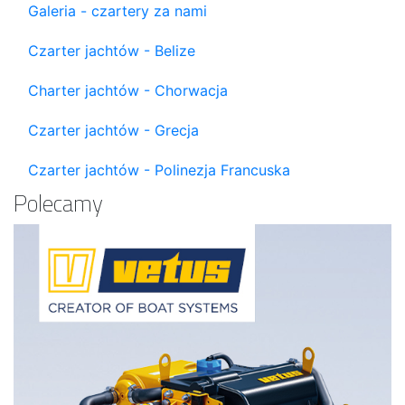
Galeria - czartery za nami
Czarter jachtów - Belize
Charter jachtów - Chorwacja
Czarter jachtów - Grecja
Czarter jachtów - Polinezja Francuska
Polecamy