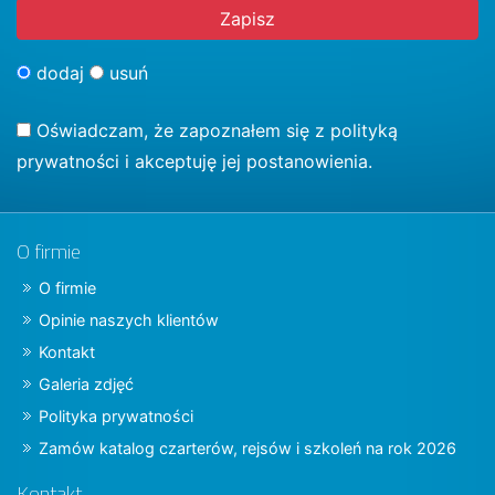
dodaj
usuń
Oświadczam, że zapoznałem się z
polityką
prywatności
i akceptuję jej postanowienia.
O firmie
O firmie
Opinie naszych klientów
Kontakt
Galeria zdjęć
Polityka prywatności
Zamów katalog czarterów, rejsów i szkoleń na rok 2026
Kontakt