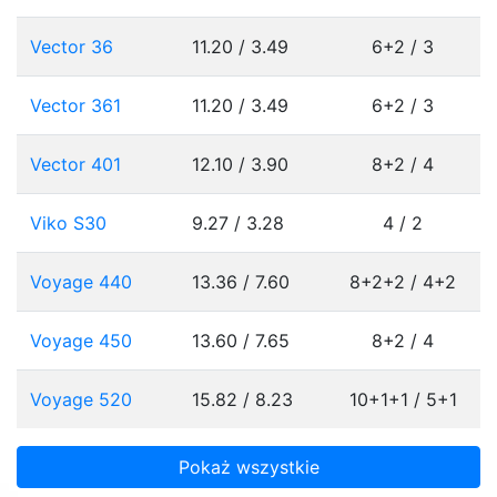
Vector 36
11.20 / 3.49
6+2 / 3
Vector 361
11.20 / 3.49
6+2 / 3
Vector 401
12.10 / 3.90
8+2 / 4
Viko S30
9.27 / 3.28
4 / 2
Voyage 440
13.36 / 7.60
8+2+2 / 4+2
Voyage 450
13.60 / 7.65
8+2 / 4
Voyage 520
15.82 / 8.23
10+1+1 / 5+1
Pokaż wszystkie