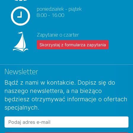
poniedziałek - piątek
8:00 - 16:00
Zapytanie o czarter
Skorzystaj z formularza zapytania
Newsletter
Bądź z nami w kontakcie. Dopisz się do
naszego newslettera, a na bieżąco
będziesz otrzymywać informacje o ofertach
specjalnych.