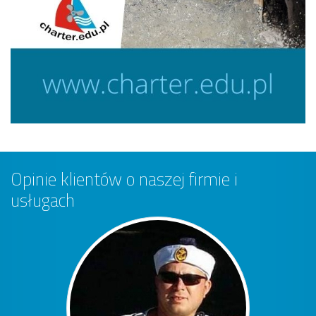
Opinie klientów o naszej firmie i
usługach