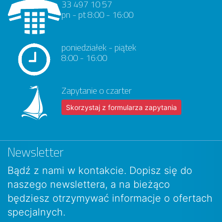
33 497 10 57
pn - pt 8:00 - 16:00
poniedziałek - piątek
8:00 - 16:00
Zapytanie o czarter
Skorzystaj z formularza zapytania
Newsletter
Bądź z nami w kontakcie. Dopisz się do
naszego newslettera, a na bieżąco
będziesz otrzymywać informacje o ofertach
specjalnych.