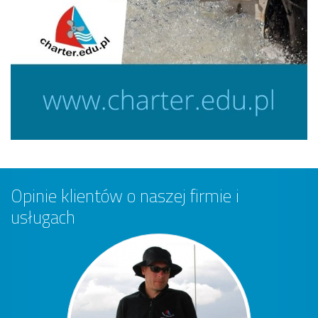
Opinie klientów o naszej firmie i
usługach