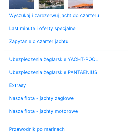
Wyszukaj i zarezerwuj jacht do czarteru
Last minute i oferty specjalne
Zapytanie o czarter jachtu
Ubezpieczenia żeglarskie YACHT-POOL
Ubezpieczenia żeglarskie PANTAENIUS
Extrasy
Nasza flota - jachty żaglowe
Nasza flota - jachty motorowe
Przewodnik po marinach