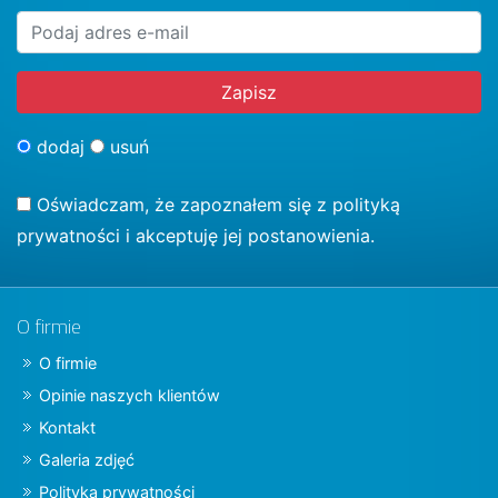
dodaj
usuń
Oświadczam, że zapoznałem się z
polityką
prywatności
i akceptuję jej postanowienia.
O firmie
O firmie
Opinie naszych klientów
Kontakt
Galeria zdjęć
Polityka prywatności