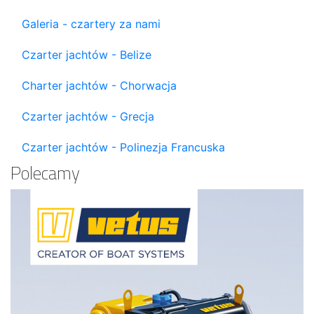
Galeria - czartery za nami
Czarter jachtów - Belize
Charter jachtów - Chorwacja
Czarter jachtów - Grecja
Czarter jachtów - Polinezja Francuska
Polecamy