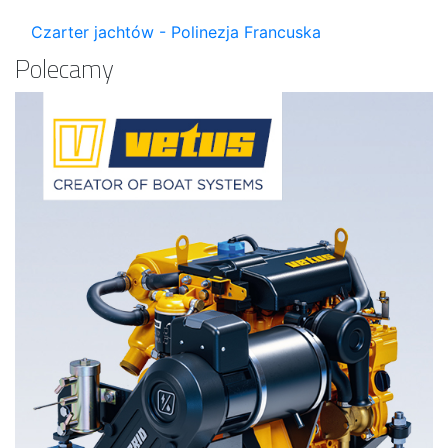
Czarter jachtów - Polinezja Francuska
Polecamy