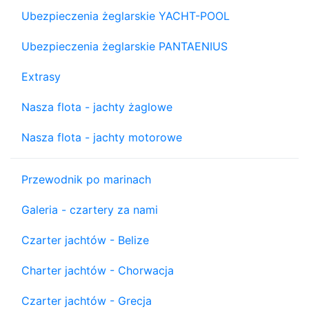
Ubezpieczenia żeglarskie YACHT-POOL
Ubezpieczenia żeglarskie PANTAENIUS
Extrasy
Nasza flota - jachty żaglowe
Nasza flota - jachty motorowe
Przewodnik po marinach
Galeria - czartery za nami
Czarter jachtów - Belize
Charter jachtów - Chorwacja
Czarter jachtów - Grecja