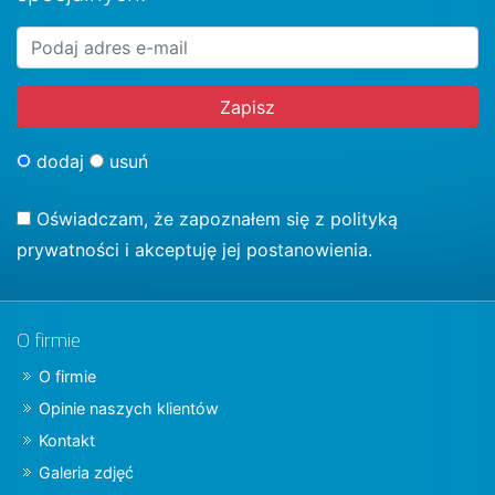
dodaj
usuń
Oświadczam, że zapoznałem się z
polityką
prywatności
i akceptuję jej postanowienia.
O firmie
O firmie
Opinie naszych klientów
Kontakt
Galeria zdjęć