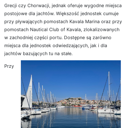
Grecji czy Chorwacji, jednak oferuje wygodne miejsca
postojowe dla jachtów. Większość jednostek cumuje
przy pływających pomostach Kavala Marina oraz przy
pomostach Nautical Club of Kavala, zlokalizowanych
w zachodniej części portu. Dostępne są zarówno
miejsca dla jednostek odwiedzających, jak i dla
jachtów bazujących tu na stałe.
Przy