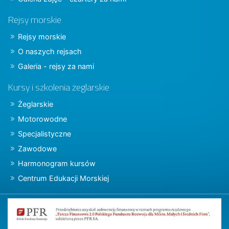
Rejsy morskie
Rejsy morskie
O naszych rejsach
Galeria - rejsy za nami
Kursy i szkolenia żeglarskie
Żeglarskie
Motorowodne
Specjalistyczne
Zawodowe
Harmonogram kursów
Centrum Edukacji Morskiej