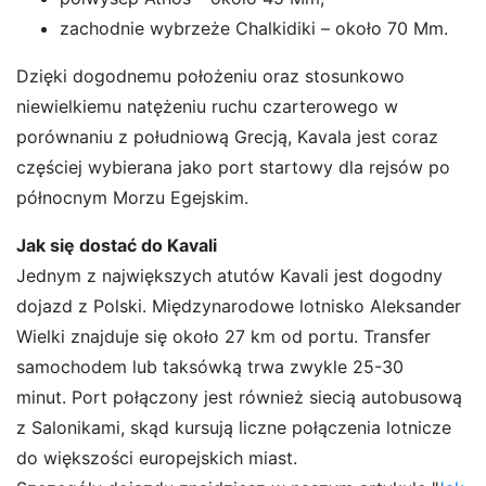
zachodnie wybrzeże Chalkidiki – około 70 Mm.
Dzięki dogodnemu położeniu oraz stosunkowo
niewielkiemu natężeniu ruchu czarterowego w
porównaniu z południową Grecją, Kavala jest coraz
częściej wybierana jako port startowy dla rejsów po
północnym Morzu Egejskim.
Jak się dostać do Kavali
Jednym z największych atutów Kavali jest dogodny
dojazd z Polski. Międzynarodowe lotnisko Aleksander
Wielki znajduje się około 27 km od portu. Transfer
samochodem lub taksówką trwa zwykle 25-30
minut. Port połączony jest również siecią autobusową
z Salonikami, skąd kursują liczne połączenia lotnicze
do większości europejskich miast.