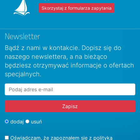
Skorzystaj z formularza zapytania
Newsletter
Bądź z nami w kontakcie. Dopisz się do
naszego newslettera, a na bieżąco
będziesz otrzymywać informacje o ofertach
specjalnych.
dodaj
usuń
Oświadczam, że zapoznałem się z
polityką