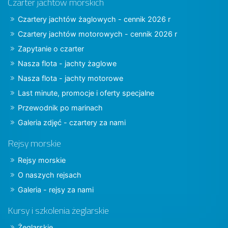
Czarter jachtów morskich
Czartery jachtów żaglowych - cennik 2026 r
Czartery jachtów motorowych - cennik 2026 r
Zapytanie o czarter
Nasza flota - jachty żaglowe
Nasza flota - jachty motorowe
Last minute, promocje i oferty specjalne
Przewodnik po marinach
Galeria zdjęć - czartery za nami
Rejsy morskie
Rejsy morskie
O naszych rejsach
Galeria - rejsy za nami
Kursy i szkolenia żeglarskie
Żeglarskie