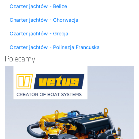
Czarter jachtów - Belize
Charter jachtów - Chorwacja
Czarter jachtów - Grecja
Czarter jachtów - Polinezja Francuska
Polecamy