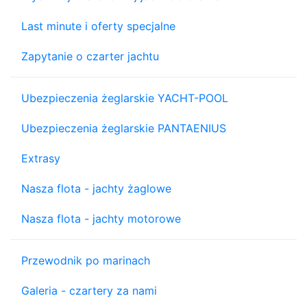
Last minute i oferty specjalne
Zapytanie o czarter jachtu
Ubezpieczenia żeglarskie YACHT-POOL
Ubezpieczenia żeglarskie PANTAENIUS
Extrasy
Nasza flota - jachty żaglowe
Nasza flota - jachty motorowe
Przewodnik po marinach
Galeria - czartery za nami