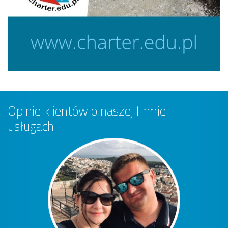
Opinie klientów o naszej firmie i
usługach