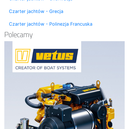
Czarter jachtów - Grecja
Czarter jachtów - Polinezja Francuska
Polecamy