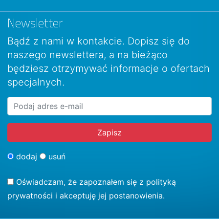
Newsletter
Bądź z nami w kontakcie. Dopisz się do
naszego newslettera, a na bieżąco
będziesz otrzymywać informacje o ofertach
specjalnych.
dodaj
usuń
Oświadczam, że zapoznałem się z
polityką
prywatności
i akceptuję jej postanowienia.