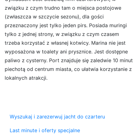
związku z czym trudno tam o miejsca postojowe
(zwłaszcza w szczycie sezonu), dla gości
przeznaczony jest tylko jeden pirs. Posiada muringi
tylko z jednej strony, w związku z czym czasem
trzeba korzystać z własnej kotwicy. Marina nie jest
wyposażona w toalety ani prysznice. Jest dostępne
paliwo z cysterny. Port znajduje się zaledwie 10 minut
piechotą od centrum miasta, co ułatwia korzystanie z
lokalnych atrakcji.
Wyszukaj i zarezerwuj jacht do czarteru
Last minute i oferty specjalne