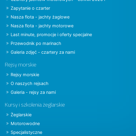
Zapytanie o czarter
Nasza flota - jachty żaglowe
Nasza flota - jachty motorowe
Last minute, promocje i oferty specjalne
Przewodnik po marinach
Galeria zdjęć - czartery za nami
Rejsy morskie
Rejsy morskie
O naszych rejsach
Galeria - rejsy za nami
Kursy i szkolenia żeglarskie
Żeglarskie
Motorowodne
Specjalistyczne