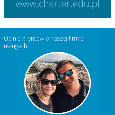
Opinie klientów o naszej firmie i
usługach