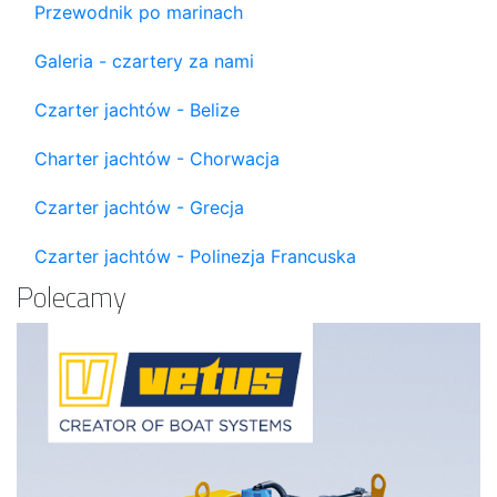
Przewodnik po marinach
Galeria - czartery za nami
Czarter jachtów - Belize
Charter jachtów - Chorwacja
Czarter jachtów - Grecja
Czarter jachtów - Polinezja Francuska
Polecamy