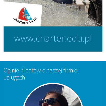
Opinie klientów o naszej firmie i
usługach