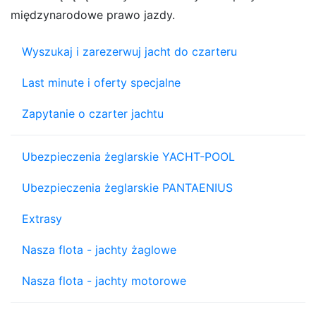
międzynarodowe prawo jazdy.
Wyszukaj i zarezerwuj jacht do czarteru
Last minute i oferty specjalne
Zapytanie o czarter jachtu
Ubezpieczenia żeglarskie YACHT-POOL
Ubezpieczenia żeglarskie PANTAENIUS
Extrasy
Nasza flota - jachty żaglowe
Nasza flota - jachty motorowe