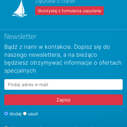
Zapytanie o czarter
Skorzystaj z formularza zapytania
Newsletter
Bądź z nami w kontakcie. Dopisz się do
naszego newslettera, a na bieżąco
będziesz otrzymywać informacje o ofertach
specjalnych.
dodaj
usuń