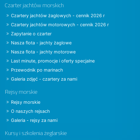
Czarter jachtów morskich
Czartery jachtów żaglowych - cennik 2026 r
Czartery jachtów motorowych - cennik 2026 r
Zapytanie o czarter
Nasza flota - jachty żaglowe
Nasza flota - jachty motorowe
Last minute, promocje i oferty specjalne
Przewodnik po marinach
Galeria zdjęć - czartery za nami
Rejsy morskie
Rejsy morskie
O naszych rejsach
Galeria - rejsy za nami
Kursy i szkolenia żeglarskie