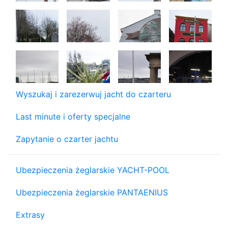
Wyszukaj i zarezerwuj jacht do czarteru
Last minute i oferty specjalne
Zapytanie o czarter jachtu
Ubezpieczenia żeglarskie YACHT-POOL
Ubezpieczenia żeglarskie PANTAENIUS
Extrasy