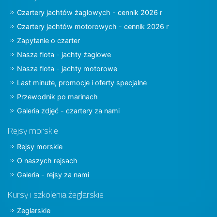
Czartery jachtów żaglowych - cennik 2026 r
Czartery jachtów motorowych - cennik 2026 r
Zapytanie o czarter
Nasza flota - jachty żaglowe
Nasza flota - jachty motorowe
Last minute, promocje i oferty specjalne
Przewodnik po marinach
Galeria zdjęć - czartery za nami
Rejsy morskie
Rejsy morskie
O naszych rejsach
Galeria - rejsy za nami
Kursy i szkolenia żeglarskie
Żeglarskie