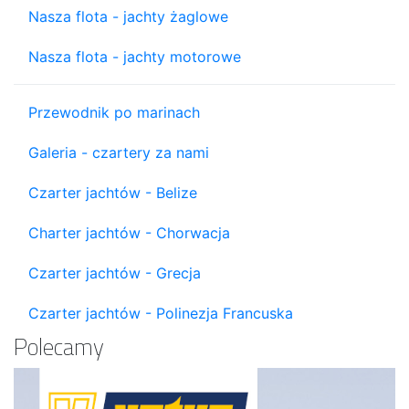
Nasza flota - jachty żaglowe
Nasza flota - jachty motorowe
Przewodnik po marinach
Galeria - czartery za nami
Czarter jachtów - Belize
Charter jachtów - Chorwacja
Czarter jachtów - Grecja
Czarter jachtów - Polinezja Francuska
Polecamy