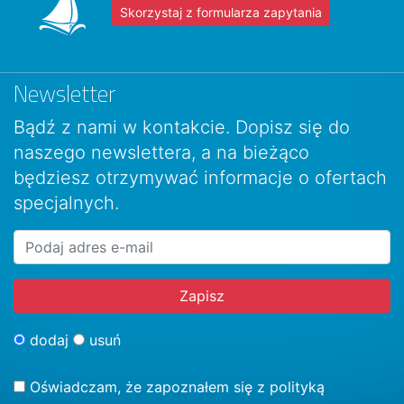
Skorzystaj z formularza zapytania
Newsletter
Bądź z nami w kontakcie. Dopisz się do
naszego newslettera, a na bieżąco
będziesz otrzymywać informacje o ofertach
specjalnych.
dodaj
usuń
Oświadczam, że zapoznałem się z
polityką