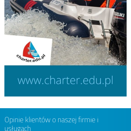
Opinie klientów o naszej firmie i
usługach