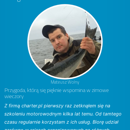
Mateusz Wolny
Przygoda, którą się pięknie wspomina w zimowe
wieczory
Z firmą charter.pl pierwszy raz zetknąłem się na
szkoleniu motorowodnym kilka lat temu. Od tamtego
czasu regularnie korzystam z ich usług. Biorę udział