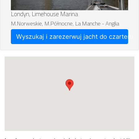
Londyn, Limehouse Marina
M.Norweskie, M.Północne, La Manche - Anglia
Wyszukaj i zarezerwuj jacht do czarteru