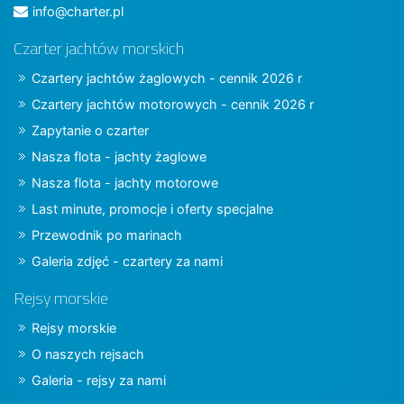
info@charter.pl
Czarter jachtów morskich
Czartery jachtów żaglowych - cennik 2026 r
Czartery jachtów motorowych - cennik 2026 r
Zapytanie o czarter
Nasza flota - jachty żaglowe
Nasza flota - jachty motorowe
Last minute, promocje i oferty specjalne
Przewodnik po marinach
Galeria zdjęć - czartery za nami
Rejsy morskie
Rejsy morskie
O naszych rejsach
Galeria - rejsy za nami