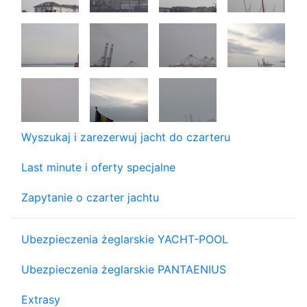
Wyszukaj i zarezerwuj jacht do czarteru
Last minute i oferty specjalne
Zapytanie o czarter jachtu
Ubezpieczenia żeglarskie YACHT-POOL
Ubezpieczenia żeglarskie PANTAENIUS
Extrasy