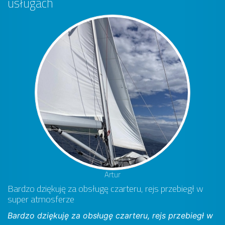
usługach
Artur
Bardzo dziękuję za obsługę czarteru, rejs przebiegł w
super atmosferze
Bardzo dziękuję za obsługę czarteru, rejs przebiegł w