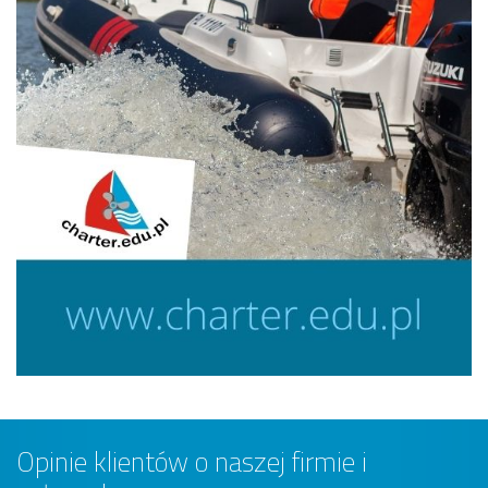
Opinie klientów o naszej firmie i