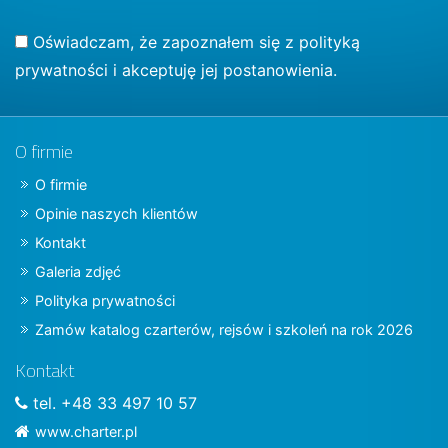
Oświadczam, że zapoznałem się z
polityką
prywatności
i akceptuję jej postanowienia.
O firmie
O firmie
Opinie naszych klientów
Kontakt
Galeria zdjęć
Polityka prywatności
Zamów katalog czarterów, rejsów i szkoleń na rok 2026
Kontakt
tel. +48 33 497 10 57
www.charter.pl