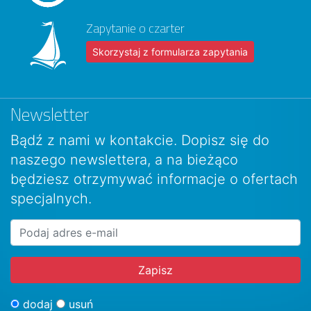
Zapytanie o czarter
Skorzystaj z formularza zapytania
Newsletter
Bądź z nami w kontakcie. Dopisz się do
naszego newslettera, a na bieżąco
będziesz otrzymywać informacje o ofertach
specjalnych.
dodaj
usuń