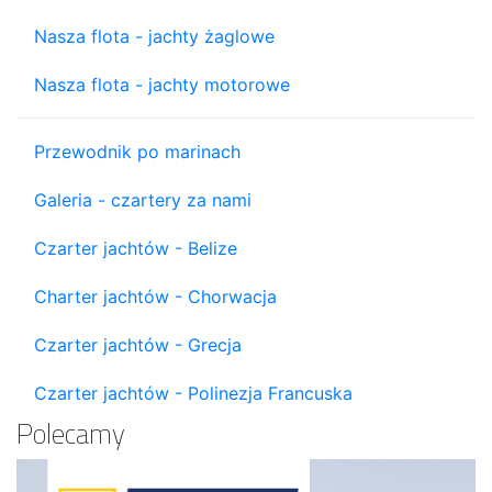
Nasza flota - jachty żaglowe
Nasza flota - jachty motorowe
Przewodnik po marinach
Galeria - czartery za nami
Czarter jachtów - Belize
Charter jachtów - Chorwacja
Czarter jachtów - Grecja
Czarter jachtów - Polinezja Francuska
Polecamy