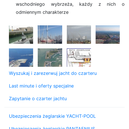
wschodniego wybrzeża, każdy z nich o
odmiennym charakterze
Wyszukaj i zarezerwuj jacht do czarteru
Last minute i oferty specjalne
Zapytanie o czarter jachtu
Ubezpieczenia żeglarskie YACHT-POOL
Ubezpieczenia żeglarskie PANTAENIUS