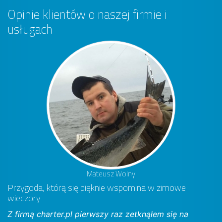
Opinie klientów o naszej firmie i
usługach
Mateusz Wolny
Przygoda, którą się pięknie wspomina w zimowe
wieczory
Z firmą charter.pl pierwszy raz zetknąłem się na