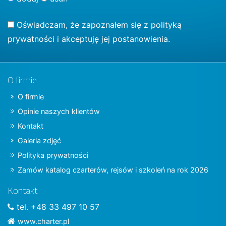
Oświadczam, że zapoznałem się z
polityką
prywatności
i akceptuję jej postanowienia.
O firmie
O firmie
Opinie naszych klientów
Kontakt
Galeria zdjęć
Polityka prywatności
Zamów katalog czarterów, rejsów i szkoleń na rok 2026
Kontakt
tel. +48 33 497 10 57
www.charter.pl