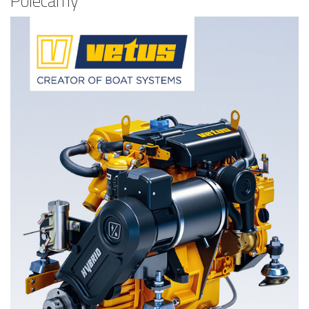
Polecamy