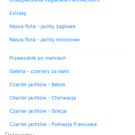
Extrasy
Nasza flota - jachty żaglowe
Nasza flota - jachty motorowe
Przewodnik po marinach
Galeria - czartery za nami
Czarter jachtów - Belize
Charter jachtów - Chorwacja
Czarter jachtów - Grecja
Czarter jachtów - Polinezja Francuska