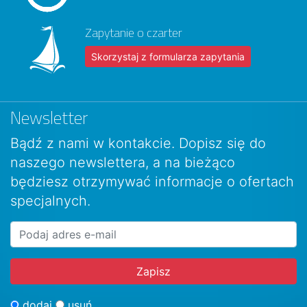
Zapytanie o czarter
Skorzystaj z formularza zapytania
Newsletter
Bądź z nami w kontakcie. Dopisz się do
naszego newslettera, a na bieżąco
będziesz otrzymywać informacje o ofertach
specjalnych.
dodaj
usuń