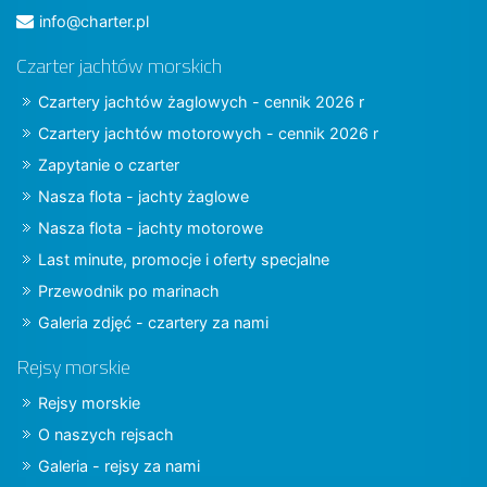
info@charter.pl
Czarter jachtów morskich
Czartery jachtów żaglowych - cennik 2026 r
Czartery jachtów motorowych - cennik 2026 r
Zapytanie o czarter
Nasza flota - jachty żaglowe
Nasza flota - jachty motorowe
Last minute, promocje i oferty specjalne
Przewodnik po marinach
Galeria zdjęć - czartery za nami
Rejsy morskie
Rejsy morskie
O naszych rejsach
Galeria - rejsy za nami