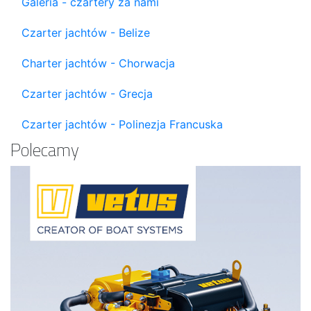
Galeria - czartery za nami
Czarter jachtów - Belize
Charter jachtów - Chorwacja
Czarter jachtów - Grecja
Czarter jachtów - Polinezja Francuska
Polecamy