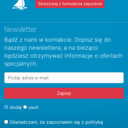
Skorzystaj z formularza zapytania
Newsletter
Bądź z nami w kontakcie. Dopisz się do
naszego newslettera, a na bieżąco
będziesz otrzymywać informacje o ofertach
specjalnych.
dodaj
usuń
Oświadczam, że zapoznałem się z
polityką