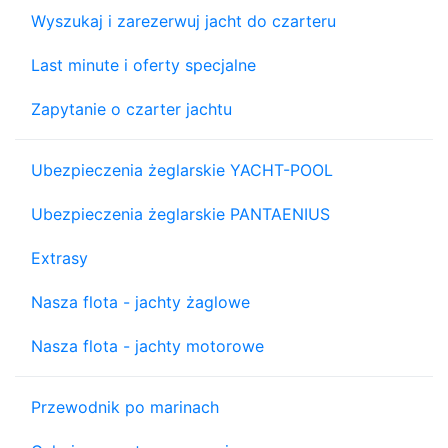
Wyszukaj i zarezerwuj jacht do czarteru
Last minute i oferty specjalne
Zapytanie o czarter jachtu
Ubezpieczenia żeglarskie YACHT-POOL
Ubezpieczenia żeglarskie PANTAENIUS
Extrasy
Nasza flota - jachty żaglowe
Nasza flota - jachty motorowe
Przewodnik po marinach