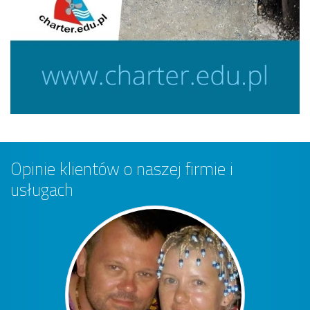
Opinie klientów o naszej firmie i
usługach