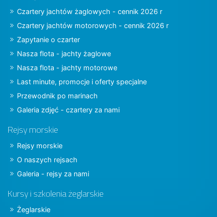
Czartery jachtów żaglowych - cennik 2026 r
Czartery jachtów motorowych - cennik 2026 r
Zapytanie o czarter
Nasza flota - jachty żaglowe
Nasza flota - jachty motorowe
Last minute, promocje i oferty specjalne
Przewodnik po marinach
Galeria zdjęć - czartery za nami
Rejsy morskie
Rejsy morskie
O naszych rejsach
Galeria - rejsy za nami
Kursy i szkolenia żeglarskie
Żeglarskie