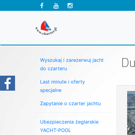
Du
Wyszukaj i zarezerwuj jacht
do czarteru
Last minute i oferty
specjalne
Zapytanie o czarter jachtu
Ubezpieczenia żeglarskie
YACHT-POOL