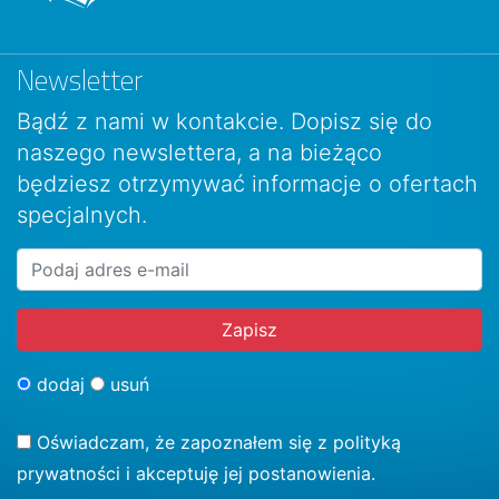
Newsletter
Bądź z nami w kontakcie. Dopisz się do
naszego newslettera, a na bieżąco
będziesz otrzymywać informacje o ofertach
specjalnych.
dodaj
usuń
Oświadczam, że zapoznałem się z
polityką
prywatności
i akceptuję jej postanowienia.