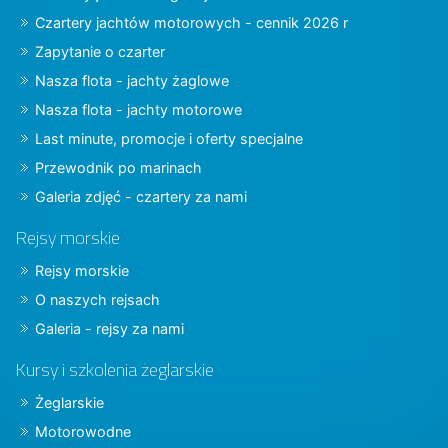
Czartery jachtów motorowych - cennik 2026 r
Zapytanie o czarter
Nasza flota - jachty żaglowe
Nasza flota - jachty motorowe
Last minute, promocje i oferty specjalne
Przewodnik po marinach
Galeria zdjęć - czartery za nami
Rejsy morskie
Rejsy morskie
O naszych rejsach
Galeria - rejsy za nami
Kursy i szkolenia żeglarskie
Żeglarskie
Motorowodne