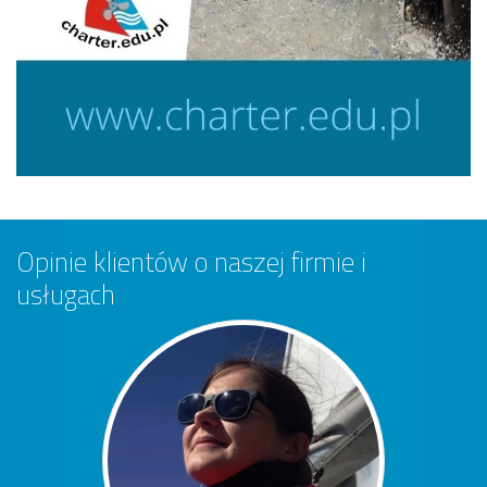
Opinie klientów o naszej firmie i
usługach