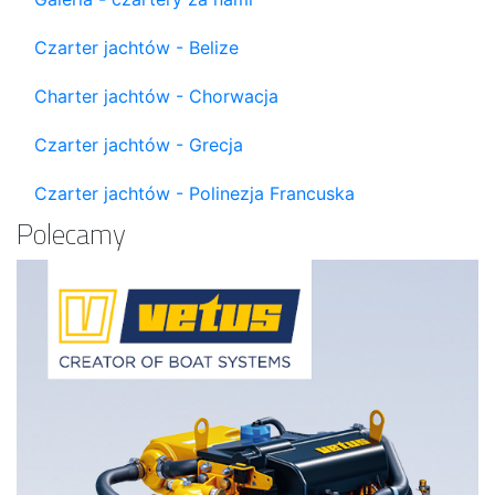
Czarter jachtów - Belize
Charter jachtów - Chorwacja
Czarter jachtów - Grecja
Czarter jachtów - Polinezja Francuska
Polecamy