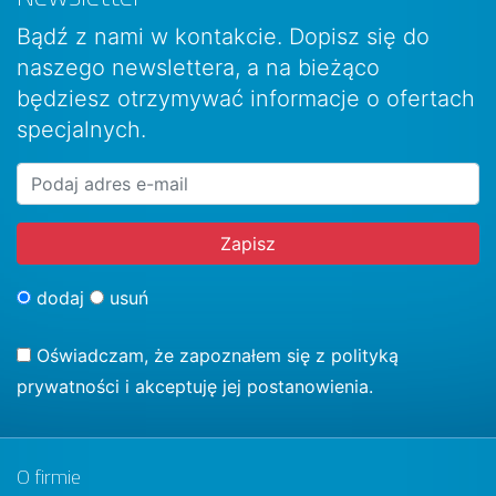
Bądź z nami w kontakcie. Dopisz się do
naszego newslettera, a na bieżąco
będziesz otrzymywać informacje o ofertach
specjalnych.
dodaj
usuń
Oświadczam, że zapoznałem się z
polityką
prywatności
i akceptuję jej postanowienia.
O firmie