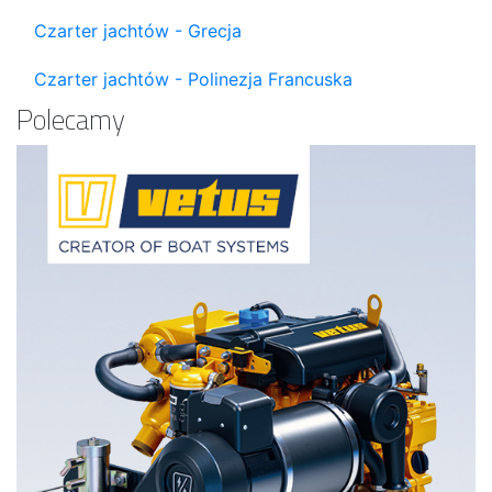
Czarter jachtów - Grecja
Czarter jachtów - Polinezja Francuska
Polecamy