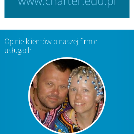
Opinie klientów o naszej firmie i
usługach