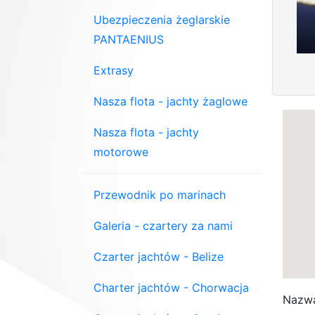
Ubezpieczenia żeglarskie
PANTAENIUS
Extrasy
Nasza flota - jachty żaglowe
Nasza flota - jachty
motorowe
Przewodnik po marinach
Galeria - czartery za nami
Czarter jachtów - Belize
Charter jachtów - Chorwacja
Nazwa