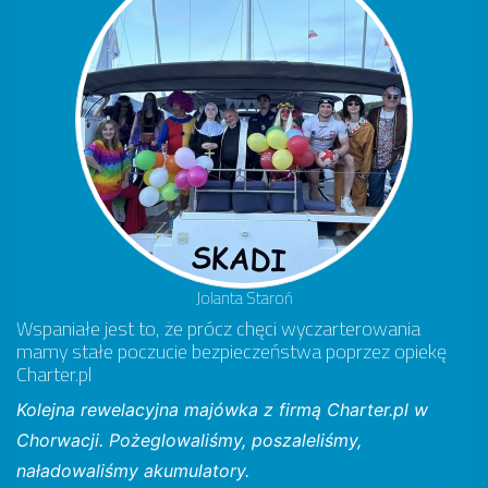
Jolanta Staroń
Wspaniałe jest to, że prócz chęci wyczarterowania
mamy stałe poczucie bezpieczeństwa poprzez opiekę
Charter.pl
Kolejna rewelacyjna majówka z firmą Charter.pl w
Chorwacji. Pożeglowaliśmy, poszaleliśmy,
naładowaliśmy akumulatory.