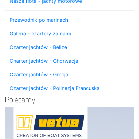
Nasza flota - jachty motorowe
Przewodnik po marinach
Galeria - czartery za nami
Czarter jachtów - Belize
Charter jachtów - Chorwacja
Czarter jachtów - Grecja
Czarter jachtów - Polinezja Francuska
Polecamy