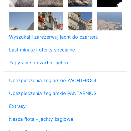
Wyszukaj i zarezerwuj jacht do czarteru
Last minute i oferty specjalne
Zapytanie o czarter jachtu
Ubezpieczenia żeglarskie YACHT-POOL
Ubezpieczenia żeglarskie PANTAENIUS
Extrasy
Nasza flota - jachty żaglowe