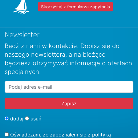
Skorzystaj z formularza zapytania
Newsletter
Bądź z nami w kontakcie. Dopisz się do
naszego newslettera, a na bieżąco
będziesz otrzymywać informacje o ofertach
specjalnych.
dodaj
usuń
Oświadczam, że zapoznałem się z
polityką