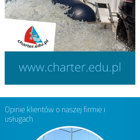
Opinie klientów o naszej firmie i
usługach