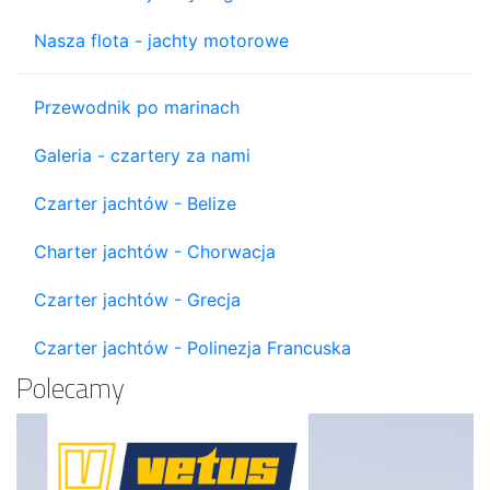
Nasza flota - jachty motorowe
Przewodnik po marinach
Galeria - czartery za nami
Czarter jachtów - Belize
Charter jachtów - Chorwacja
Czarter jachtów - Grecja
Czarter jachtów - Polinezja Francuska
Polecamy