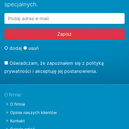
specjalnych.
dodaj
usuń
Oświadczam, że zapoznałem się z
polityką
prywatności
i akceptuję jej postanowienia.
O firmie
O firmie
Opinie naszych klientów
Kontakt