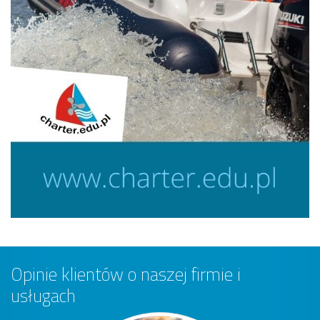
Opinie klientów o naszej firmie i
usługach