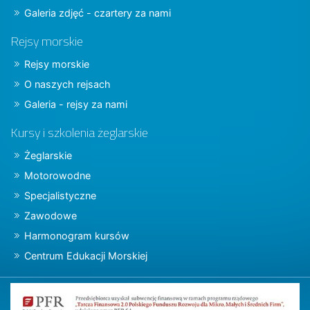
Galeria zdjęć - czartery za nami
Rejsy morskie
Rejsy morskie
O naszych rejsach
Galeria - rejsy za nami
Kursy i szkolenia żeglarskie
Żeglarskie
Motorowodne
Specjalistyczne
Zawodowe
Harmonogram kursów
Centrum Edukacji Morskiej