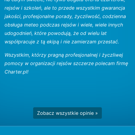
rejsów i szkoleń, ale to przede wszystkim gwarancja
jakości, profesjonalne porady, życzliwość, codzienna
obsługa meteo podczas rejsów i wiele, wiele innych
udogodnień, które powodują, że od wielu lat
współpracuje z tą ekipą i nie zamierzam przestać.
Wszystkim, którzy pragną profesjonalnej i życzliwej
pomocy w organizacji rejsów szczerze polecam firmę
Charter.pl!
Zobacz wszystkie opinie »